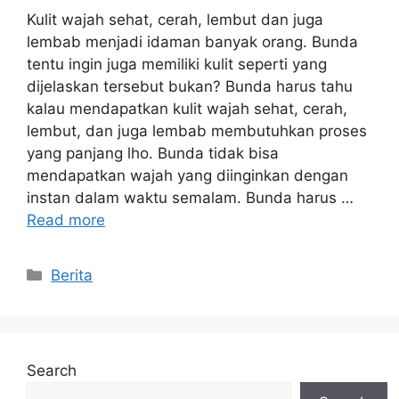
Kulit wajah sehat, cerah, lembut dan juga
lembab menjadi idaman banyak orang. Bunda
tentu ingin juga memiliki kulit seperti yang
dijelaskan tersebut bukan? Bunda harus tahu
kalau mendapatkan kulit wajah sehat, cerah,
lembut, dan juga lembab membutuhkan proses
yang panjang lho. Bunda tidak bisa
mendapatkan wajah yang diinginkan dengan
instan dalam waktu semalam. Bunda harus …
Read more
Categories
Berita
Search