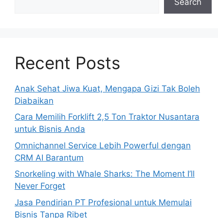
Search
Recent Posts
Anak Sehat Jiwa Kuat, Mengapa Gizi Tak Boleh
Diabaikan
Cara Memilih Forklift 2,5 Ton Traktor Nusantara
untuk Bisnis Anda
Omnichannel Service Lebih Powerful dengan
CRM AI Barantum
Snorkeling with Whale Sharks: The Moment I’ll
Never Forget
Jasa Pendirian PT Profesional untuk Memulai
Bisnis Tanpa Ribet