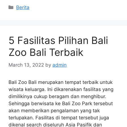
Categories
Berita
5 Fasilitas Pilihan Bali
Zoo Bali Terbaik
March 13, 2022
by
admin
Bali Zoo Bali merupakan tempat terbaik untuk
wisata keluarga. Ini dikarenakan fasilitas yang
dimilikinya cukup beragam dan menghibur.
Sehingga berwisata ke Bali Zoo Park tersebut
akan memberikan pengalaman yang tak
terlupakan. Fasilitas di tempat tersebut juga
dikenal search diseluruh Asia Pasifik dan