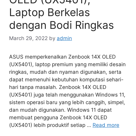
Laptop Berkelas
dengan Bodi Ringkas
March 29, 2022
by
admin
ASUS memperkenalkan Zenbook 14X OLED
(UX5401), laptop premium yang memiliki desain
ringkas, mudah dan nyaman digunakan, serta
dapat memenuhi kebutuhan komputasi sehari-
hari tanpa masalah. Zenbook 14X OLED
(UX5401) juga telah menggunakan Windows 11,
sistem operasi baru yang lebih canggih, simpel,
dan mudah digunakan. Windows 11 dapat
membuat pengguna Zenbook 14X OLED
(UX5401) lebih produktif setiap …
Read more