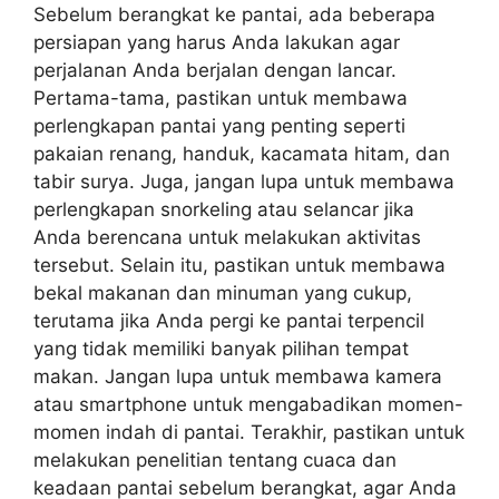
Sebelum berangkat ke pantai, ada beberapa
persiapan yang harus Anda lakukan agar
perjalanan Anda berjalan dengan lancar.
Pertama-tama, pastikan untuk membawa
perlengkapan pantai yang penting seperti
pakaian renang, handuk, kacamata hitam, dan
tabir surya. Juga, jangan lupa untuk membawa
perlengkapan snorkeling atau selancar jika
Anda berencana untuk melakukan aktivitas
tersebut. Selain itu, pastikan untuk membawa
bekal makanan dan minuman yang cukup,
terutama jika Anda pergi ke pantai terpencil
yang tidak memiliki banyak pilihan tempat
makan. Jangan lupa untuk membawa kamera
atau smartphone untuk mengabadikan momen-
momen indah di pantai. Terakhir, pastikan untuk
melakukan penelitian tentang cuaca dan
keadaan pantai sebelum berangkat, agar Anda