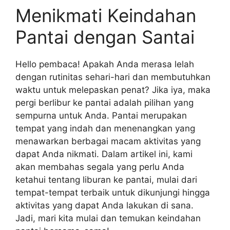
Menikmati Keindahan
Pantai dengan Santai
Hello pembaca! Apakah Anda merasa lelah
dengan rutinitas sehari-hari dan membutuhkan
waktu untuk melepaskan penat? Jika iya, maka
pergi berlibur ke pantai adalah pilihan yang
sempurna untuk Anda. Pantai merupakan
tempat yang indah dan menenangkan yang
menawarkan berbagai macam aktivitas yang
dapat Anda nikmati. Dalam artikel ini, kami
akan membahas segala yang perlu Anda
ketahui tentang liburan ke pantai, mulai dari
tempat-tempat terbaik untuk dikunjungi hingga
aktivitas yang dapat Anda lakukan di sana.
Jadi, mari kita mulai dan temukan keindahan