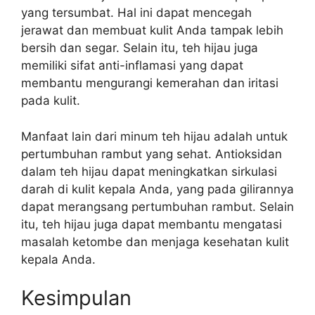
yang tersumbat. Hal ini dapat mencegah
jerawat dan membuat kulit Anda tampak lebih
bersih dan segar. Selain itu, teh hijau juga
memiliki sifat anti-inflamasi yang dapat
membantu mengurangi kemerahan dan iritasi
pada kulit.
Manfaat lain dari minum teh hijau adalah untuk
pertumbuhan rambut yang sehat. Antioksidan
dalam teh hijau dapat meningkatkan sirkulasi
darah di kulit kepala Anda, yang pada gilirannya
dapat merangsang pertumbuhan rambut. Selain
itu, teh hijau juga dapat membantu mengatasi
masalah ketombe dan menjaga kesehatan kulit
kepala Anda.
Kesimpulan