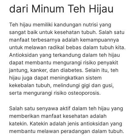
dari Minum Teh Hijau
Teh hijau memiliki kandungan nutrisi yang
sangat baik untuk kesehatan tubuh. Salah satu
manfaat terbesarnya adalah kemampuannya
untuk melawan radikal bebas dalam tubuh kita.
Antioksidan yang terkandung dalam teh hijau
dapat membantu mengurangi risiko penyakit
jantung, kanker, dan diabetes. Selain itu, teh
hijau juga dapat meningkatkan sistem
kekebalan tubuh, melindungi gigi dan gusi,
serta mengurangi risiko osteoporosis.
Salah satu senyawa aktif dalam teh hijau yang
memberikan manfaat kesehatan adalah
katekin. Katekin adalah jenis antioksidan yang
membantu melawan peradangan dalam tubuh.