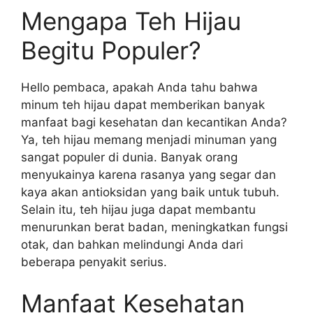
Mengapa Teh Hijau
Begitu Populer?
Hello pembaca, apakah Anda tahu bahwa
minum teh hijau dapat memberikan banyak
manfaat bagi kesehatan dan kecantikan Anda?
Ya, teh hijau memang menjadi minuman yang
sangat populer di dunia. Banyak orang
menyukainya karena rasanya yang segar dan
kaya akan antioksidan yang baik untuk tubuh.
Selain itu, teh hijau juga dapat membantu
menurunkan berat badan, meningkatkan fungsi
otak, dan bahkan melindungi Anda dari
beberapa penyakit serius.
Manfaat Kesehatan