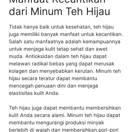
dari Minum Teh Hijau
Tidak hanya baik untuk kesehatan, teh hijau
juga memiliki banyak manfaat untuk kecantikan.
Salah satu manfaatnya adalah kemampuannya
untuk menjaga kulit tetap sehat dan awet
muda. Antioksidan dalam teh hijau dapat
melawan radikal bebas yang dapat merusak
kolagen dan menyebabkan kerutan. Minum teh
hijau secara teratur dapat membantu
mencegah penuaan dini dan menjaga
elastisitas kulit Anda.
Teh hijau juga dapat membantu membersihkan
kulit Anda secara alami. Minum teh hijau dapat
membantu mengurangi produksi minyak
berlebih di wajah dan membersihkan pori-pori