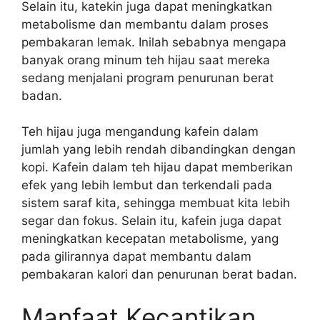
Selain itu, katekin juga dapat meningkatkan
metabolisme dan membantu dalam proses
pembakaran lemak. Inilah sebabnya mengapa
banyak orang minum teh hijau saat mereka
sedang menjalani program penurunan berat
badan.
Teh hijau juga mengandung kafein dalam
jumlah yang lebih rendah dibandingkan dengan
kopi. Kafein dalam teh hijau dapat memberikan
efek yang lebih lembut dan terkendali pada
sistem saraf kita, sehingga membuat kita lebih
segar dan fokus. Selain itu, kafein juga dapat
meningkatkan kecepatan metabolisme, yang
pada gilirannya dapat membantu dalam
pembakaran kalori dan penurunan berat badan.
Manfaat Kecantikan