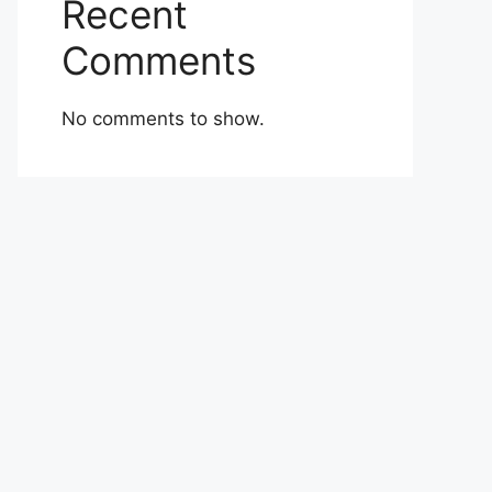
Recent
Comments
No comments to show.