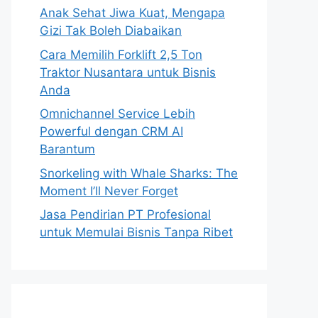
Anak Sehat Jiwa Kuat, Mengapa
Gizi Tak Boleh Diabaikan
Cara Memilih Forklift 2,5 Ton
Traktor Nusantara untuk Bisnis
Anda
Omnichannel Service Lebih
Powerful dengan CRM AI
Barantum
Snorkeling with Whale Sharks: The
Moment I’ll Never Forget
Jasa Pendirian PT Profesional
untuk Memulai Bisnis Tanpa Ribet