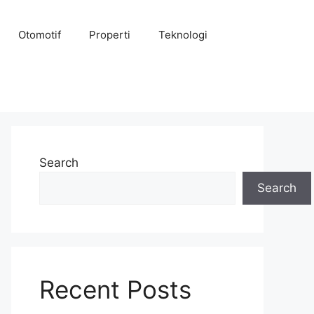
Otomotif
Properti
Teknologi
Search
Search
Recent Posts