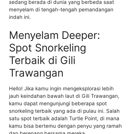
sedang berada di dunia yang berbeda saat
menyelam di tengah-tengah pemandangan
indah ini.
Menyelam Deeper:
Spot Snorkeling
Terbaik di Gili
Trawangan
Hello! Jika kamu ingin mengeksplorasi lebih
jauh keindahan bawah laut di Gili Trawangan,
kamu dapat mengunjungi beberapa spot
snorkeling terbaik yang ada di pulau ini. Salah
satu spot terbaik adalah Turtle Point, di mana
kamu bisa bertemu dengan penyu yang ramah
dan berenang bersama mereka.