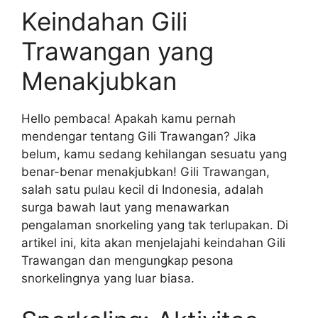
Keindahan Gili
Trawangan yang
Menakjubkan
Hello pembaca! Apakah kamu pernah
mendengar tentang Gili Trawangan? Jika
belum, kamu sedang kehilangan sesuatu yang
benar-benar menakjubkan! Gili Trawangan,
salah satu pulau kecil di Indonesia, adalah
surga bawah laut yang menawarkan
pengalaman snorkeling yang tak terlupakan. Di
artikel ini, kita akan menjelajahi keindahan Gili
Trawangan dan mengungkap pesona
snorkelingnya yang luar biasa.