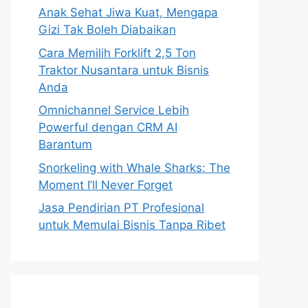
Anak Sehat Jiwa Kuat, Mengapa
Gizi Tak Boleh Diabaikan
Cara Memilih Forklift 2,5 Ton
Traktor Nusantara untuk Bisnis
Anda
Omnichannel Service Lebih
Powerful dengan CRM AI
Barantum
Snorkeling with Whale Sharks: The
Moment I’ll Never Forget
Jasa Pendirian PT Profesional
untuk Memulai Bisnis Tanpa Ribet