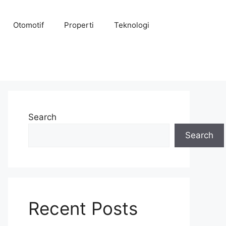
Otomotif
Properti
Teknologi
Search
Search
Recent Posts