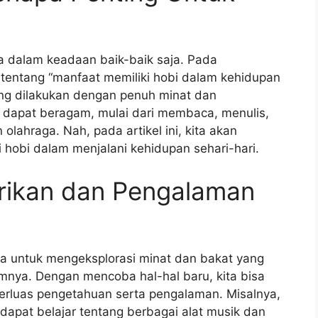
 dalam keadaan baik-baik saja. Pada
 tentang “manfaat memiliki hobi dalam kehidupan
ang dilakukan dengan penuh minat dan
dapat beragam, mulai dari membaca, menulis,
lahraga. Nah, pada artikel ini, kita akan
hobi dalam menjalani kehidupan sehari-hari.
rikan dan Pengalaman
a untuk mengeksplorasi minat dan bakat yang
mnya. Dengan mencoba hal-hal baru, kita bisa
rluas pengetahuan serta pengalaman. Misalnya,
apat belajar tentang berbagai alat musik dan