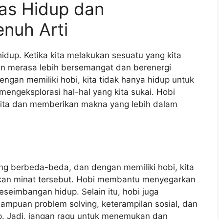
tas Hidup dan
nuh Arti
idup. Ketika kita melakukan sesuatu yang kita
an merasa lebih bersemangat dan berenergi
engan memiliki hobi, kita tidak hanya hidup untuk
mengeksplorasi hal-hal yang kita sukai. Hobi
kita dan memberikan makna yang lebih dalam
ang berbeda-beda, dan dengan memiliki hobi, kita
an minat tersebut. Hobi membantu menyegarkan
eseimbangan hidup. Selain itu, hobi juga
mpuan problem solving, keterampilan sosial, dan
p. Jadi, jangan ragu untuk menemukan dan