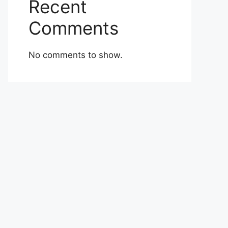
Recent
Comments
No comments to show.