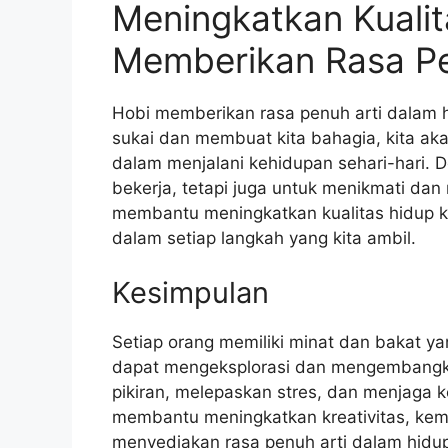
Meningkatkan Kuali
Memberikan Rasa Pe
Hobi memberikan rasa penuh arti dalam h
sukai dan membuat kita bahagia, kita ak
dalam menjalani kehidupan sehari-hari. D
bekerja, tetapi juga untuk menikmati dan 
membantu meningkatkan kualitas hidup 
dalam setiap langkah yang kita ambil.
Kesimpulan
Setiap orang memiliki minat dan bakat y
dapat mengeksplorasi dan mengembangk
pikiran, melepaskan stres, dan menjaga k
membantu meningkatkan kreativitas, kema
menyediakan rasa penuh arti dalam hidu