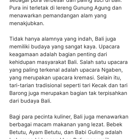
Pura ini terletak di lereng Gunung Agung dan
menawarkan pemandangan alam yang
menakjubkan.
Tidak hanya alamnya yang indah, Bali juga
memiliki budaya yang sangat kaya. Upacara
keagamaan adalah bagian penting dari
kehidupan masyarakat Bali. Salah satu upacara
yang paling terkenal adalah upacara Ngaben,
yang merupakan upacara kremasi. Selain itu,
tari-tarian tradisional seperti tari Kecak dan tari
Barong juga merupakan bagian tak terpisahkan
dari budaya Bali.
Bagi para pecinta kuliner, Bali juga menawarkan
berbagai macam makanan yang lezat. Bebek
Betutu, Ayam Betutu, dan Babi Guling adalah