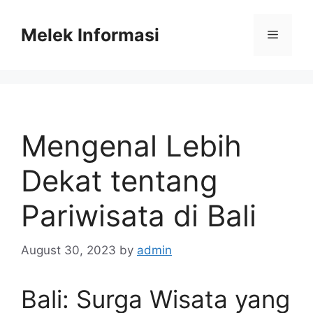
Skip
to
Melek Informasi
Menu
content
Mengenal Lebih
Dekat tentang
Pariwisata di Bali
August 30, 2023
by
admin
Bali: Surga Wisata yang