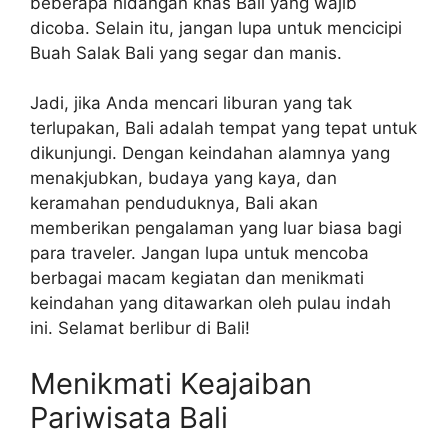
beberapa hidangan khas Bali yang wajib
dicoba. Selain itu, jangan lupa untuk mencicipi
Buah Salak Bali yang segar dan manis.
Jadi, jika Anda mencari liburan yang tak
terlupakan, Bali adalah tempat yang tepat untuk
dikunjungi. Dengan keindahan alamnya yang
menakjubkan, budaya yang kaya, dan
keramahan penduduknya, Bali akan
memberikan pengalaman yang luar biasa bagi
para traveler. Jangan lupa untuk mencoba
berbagai macam kegiatan dan menikmati
keindahan yang ditawarkan oleh pulau indah
ini. Selamat berlibur di Bali!
Menikmati Keajaiban
Pariwisata Bali