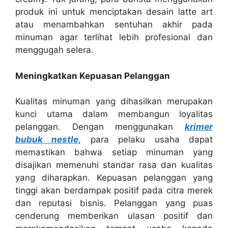
produk ini untuk menciptakan desain latte art
atau menambahkan sentuhan akhir pada
minuman agar terlihat lebih profesional dan
menggugah selera.
Meningkatkan Kepuasan Pelanggan
Kualitas minuman yang dihasilkan merupakan
kunci utama dalam membangun loyalitas
pelanggan. Dengan menggunakan
krimer
bubuk nestle
, para pelaku usaha dapat
memastikan bahwa setiap minuman yang
disajikan memenuhi standar rasa dan kualitas
yang diharapkan. Kepuasan pelanggan yang
tinggi akan berdampak positif pada citra merek
dan reputasi bisnis. Pelanggan yang puas
cenderung memberikan ulasan positif dan