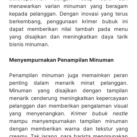
menawarkan varian minuman yang beragam
kepada pelanggan. Dengan inovasi yang terus
berkembang, penggunaan krimer bubuk ini
dapat memberikan nilai tambah pada menu
yang disajikan dan meningkatkan daya tarik
bisnis minuman.
Menyempurnakan Penampilan Minuman
Penampilan minuman juga memainkan peran
penting dalam menarik minat pelanggan.
Minuman yang disajikan dengan tampilan
menarik cenderung meningkatkan kepercayaan
pelanggan dan memberikan pengalaman visual
yang menyenangkan.
Krimer bubuk nestle
mampu menyempurnakan tampilan minuman
dengan memberikan warna dan tekstur yang
creamy. Tak jarang, para barista menggunakan