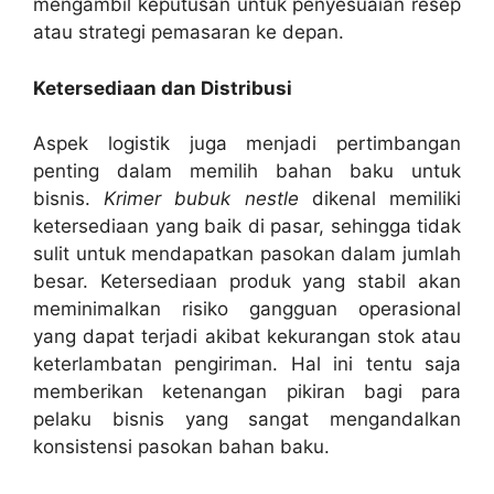
mengambil keputusan untuk penyesuaian resep
atau strategi pemasaran ke depan.
Ketersediaan dan Distribusi
Aspek logistik juga menjadi pertimbangan
penting dalam memilih bahan baku untuk
bisnis.
Krimer bubuk nestle
dikenal memiliki
ketersediaan yang baik di pasar, sehingga tidak
sulit untuk mendapatkan pasokan dalam jumlah
besar. Ketersediaan produk yang stabil akan
meminimalkan risiko gangguan operasional
yang dapat terjadi akibat kekurangan stok atau
keterlambatan pengiriman. Hal ini tentu saja
memberikan ketenangan pikiran bagi para
pelaku bisnis yang sangat mengandalkan
konsistensi pasokan bahan baku.