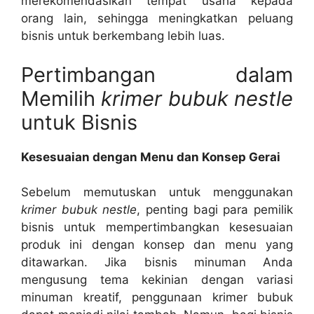
merekomendasikan tempat usaha kepada
orang lain, sehingga meningkatkan peluang
bisnis untuk berkembang lebih luas.
Pertimbangan dalam
Memilih
krimer bubuk nestle
untuk Bisnis
Kesesuaian dengan Menu dan Konsep Gerai
Sebelum memutuskan untuk menggunakan
krimer bubuk nestle
, penting bagi para pemilik
bisnis untuk mempertimbangkan kesesuaian
produk ini dengan konsep dan menu yang
ditawarkan. Jika bisnis minuman Anda
mengusung tema kekinian dengan variasi
minuman kreatif, penggunaan krimer bubuk