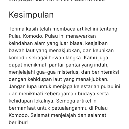
Kesimpulan
Terima kasih telah membaca artikel ini tentang
Pulau Komodo. Pulau ini menawarkan
keindahan alam yang luar biasa, keajaiban
bawah laut yang menakjubkan, dan keunikan
komodo sebagai hewan langka. Kamu juga
dapat menikmati pantai-pantai yang indah,
menjelajahi gua-gua misterius, dan berinteraksi
dengan kehidupan laut yang menakjubkan.
Jangan lupa untuk menjaga kelestarian pulau ini
dan menikmati keberagaman budaya serta
kehidupan lokalnya. Semoga artikel ini
bermanfaat untuk petualanganmu di Pulau
Komodo. Selamat menjelajah dan selamat
berlibur!