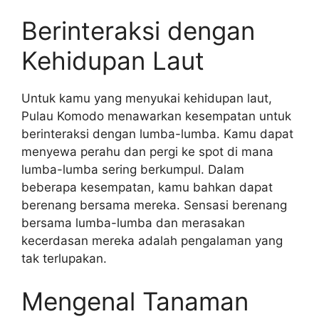
Berinteraksi dengan
Kehidupan Laut
Untuk kamu yang menyukai kehidupan laut,
Pulau Komodo menawarkan kesempatan untuk
berinteraksi dengan lumba-lumba. Kamu dapat
menyewa perahu dan pergi ke spot di mana
lumba-lumba sering berkumpul. Dalam
beberapa kesempatan, kamu bahkan dapat
berenang bersama mereka. Sensasi berenang
bersama lumba-lumba dan merasakan
kecerdasan mereka adalah pengalaman yang
tak terlupakan.
Mengenal Tanaman