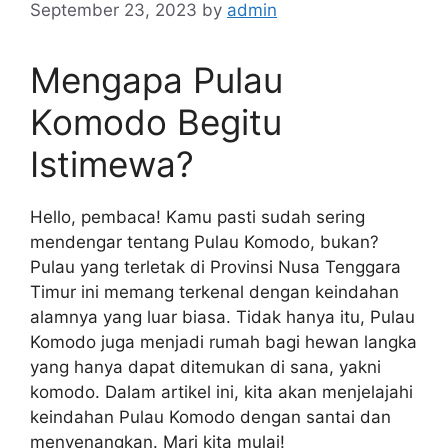
September 23, 2023
by
admin
Mengapa Pulau
Komodo Begitu
Istimewa?
Hello, pembaca! Kamu pasti sudah sering
mendengar tentang Pulau Komodo, bukan?
Pulau yang terletak di Provinsi Nusa Tenggara
Timur ini memang terkenal dengan keindahan
alamnya yang luar biasa. Tidak hanya itu, Pulau
Komodo juga menjadi rumah bagi hewan langka
yang hanya dapat ditemukan di sana, yakni
komodo. Dalam artikel ini, kita akan menjelajahi
keindahan Pulau Komodo dengan santai dan
menyenangkan. Mari kita mulai!