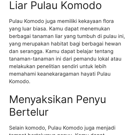
Liar Pulau Komodo
Pulau Komodo juga memiliki kekayaan flora
yang luar biasa. Kamu dapat menemukan
berbagai tanaman liar yang tumbuh di pulau ini,
yang merupakan habitat bagi berbagai hewan
dan serangga. Kamu dapat belajar tentang
tanaman-tanaman ini dari pemandu lokal atau
melakukan penelitian sendiri untuk lebih
memahami keanekaragaman hayati Pulau
Komodo.
Menyaksikan Penyu
Bertelur
Selain komodo, Pulau Komodo juga menjadi