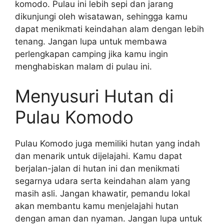
komodo. Pulau ini lebih sepi dan jarang
dikunjungi oleh wisatawan, sehingga kamu
dapat menikmati keindahan alam dengan lebih
tenang. Jangan lupa untuk membawa
perlengkapan camping jika kamu ingin
menghabiskan malam di pulau ini.
Menyusuri Hutan di
Pulau Komodo
Pulau Komodo juga memiliki hutan yang indah
dan menarik untuk dijelajahi. Kamu dapat
berjalan-jalan di hutan ini dan menikmati
segarnya udara serta keindahan alam yang
masih asli. Jangan khawatir, pemandu lokal
akan membantu kamu menjelajahi hutan
dengan aman dan nyaman. Jangan lupa untuk