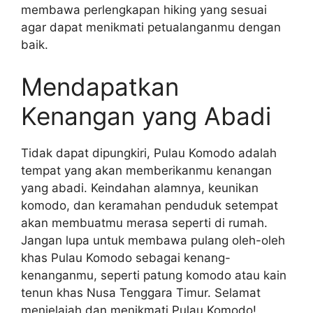
membawa perlengkapan hiking yang sesuai
agar dapat menikmati petualanganmu dengan
baik.
Mendapatkan
Kenangan yang Abadi
Tidak dapat dipungkiri, Pulau Komodo adalah
tempat yang akan memberikanmu kenangan
yang abadi. Keindahan alamnya, keunikan
komodo, dan keramahan penduduk setempat
akan membuatmu merasa seperti di rumah.
Jangan lupa untuk membawa pulang oleh-oleh
khas Pulau Komodo sebagai kenang-
kenanganmu, seperti patung komodo atau kain
tenun khas Nusa Tenggara Timur. Selamat
menjelajah dan menikmati Pulau Komodo!