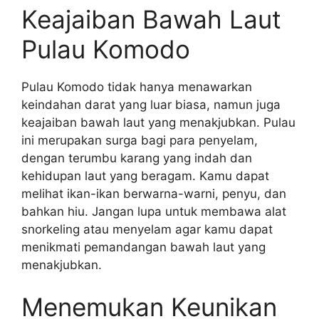
Keajaiban Bawah Laut
Pulau Komodo
Pulau Komodo tidak hanya menawarkan
keindahan darat yang luar biasa, namun juga
keajaiban bawah laut yang menakjubkan. Pulau
ini merupakan surga bagi para penyelam,
dengan terumbu karang yang indah dan
kehidupan laut yang beragam. Kamu dapat
melihat ikan-ikan berwarna-warni, penyu, dan
bahkan hiu. Jangan lupa untuk membawa alat
snorkeling atau menyelam agar kamu dapat
menikmati pemandangan bawah laut yang
menakjubkan.
Menemukan Keunikan