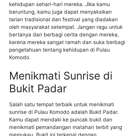
kehidupan sehari-hari mereka. Jika kamu
beruntung, kamu juga dapat menyaksikan
tarian tradisional dan festival yang diadakan
oleh masyarakat setempat. Jangan ragu untuk
bertanya dan berbagi cerita dengan mereka,
karena mereka sangat ramah dan suka berbagi
pengetahuan tentang kehidupan di Pulau
Komodo.
Menikmati Sunrise di
Bukit Padar
Salah satu tempat terbaik untuk menikmati
sunrise di Pulau Komodo adalah Bukit Padar.
Kamu dapat mendaki ke puncak bukit dan
menikmati pemandangan matahari terbit yang
memukau. Bukit ini terkenal dengan