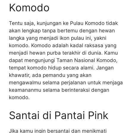
Komodo
Tentu saja, kunjungan ke Pulau Komodo tidak
akan lengkap tanpa bertemu dengan hewan
langka yang menjadi ikon pulau ini, yakni
komodo. Komodo adalah kadal raksasa yang
menjadi hewan purba terakhir di dunia. Kamu
dapat mengunjungi Taman Nasional Komodo,
tempat komodo hidup secara alami. Jangan
khawatir, ada pemandu yang akan
mengawalmu selama perjalanan untuk menjaga
keamananmu selama berinteraksi dengan
komodo.
Santai di Pantai Pink
Jika kamu ingin bersantai dan menikmati