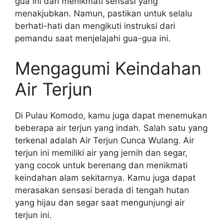
gua ini dan menikmati sensasi yang
menakjubkan. Namun, pastikan untuk selalu
berhati-hati dan mengikuti instruksi dari
pemandu saat menjelajahi gua-gua ini.
Mengagumi Keindahan
Air Terjun
Di Pulau Komodo, kamu juga dapat menemukan
beberapa air terjun yang indah. Salah satu yang
terkenal adalah Air Terjun Cunca Wulang. Air
terjun ini memiliki air yang jernih dan segar,
yang cocok untuk berenang dan menikmati
keindahan alam sekitarnya. Kamu juga dapat
merasakan sensasi berada di tengah hutan
yang hijau dan segar saat mengunjungi air
terjun ini.