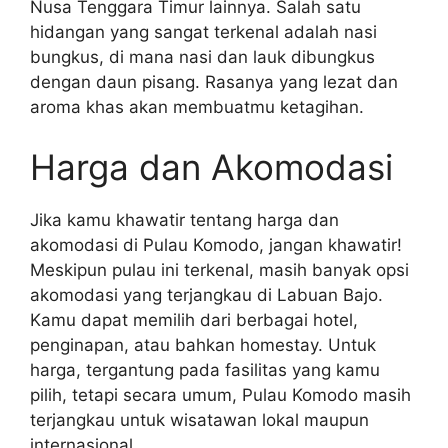
Nusa Tenggara Timur lainnya. Salah satu
hidangan yang sangat terkenal adalah nasi
bungkus, di mana nasi dan lauk dibungkus
dengan daun pisang. Rasanya yang lezat dan
aroma khas akan membuatmu ketagihan.
Harga dan Akomodasi
Jika kamu khawatir tentang harga dan
akomodasi di Pulau Komodo, jangan khawatir!
Meskipun pulau ini terkenal, masih banyak opsi
akomodasi yang terjangkau di Labuan Bajo.
Kamu dapat memilih dari berbagai hotel,
penginapan, atau bahkan homestay. Untuk
harga, tergantung pada fasilitas yang kamu
pilih, tetapi secara umum, Pulau Komodo masih
terjangkau untuk wisatawan lokal maupun
internasional.