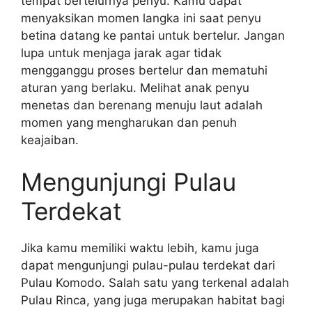
tempat bertelurnya penyu. Kamu dapat
menyaksikan momen langka ini saat penyu
betina datang ke pantai untuk bertelur. Jangan
lupa untuk menjaga jarak agar tidak
mengganggu proses bertelur dan mematuhi
aturan yang berlaku. Melihat anak penyu
menetas dan berenang menuju laut adalah
momen yang mengharukan dan penuh
keajaiban.
Mengunjungi Pulau
Terdekat
Jika kamu memiliki waktu lebih, kamu juga
dapat mengunjungi pulau-pulau terdekat dari
Pulau Komodo. Salah satu yang terkenal adalah
Pulau Rinca, yang juga merupakan habitat bagi