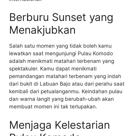
Berburu Sunset yang
Menakjubkan
Salah satu momen yang tidak boleh kamu
lewatkan saat mengunjungi Pulau Komodo
adalah menikmati matahari terbenam yang
spektakuler. Kamu dapat menikmati
pemandangan matahari terbenam yang indah
dari bukit di Labuan Bajo atau dari perahu saat
kembali dari petualanganmu. Keindahan pulau
dan warna langit yang berubah-ubah akan
membuat momen ini tak terlupakan.
Menjaga Kelestarian