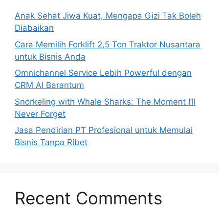
Anak Sehat Jiwa Kuat, Mengapa Gizi Tak Boleh
Diabaikan
Cara Memilih Forklift 2,5 Ton Traktor Nusantara
untuk Bisnis Anda
Omnichannel Service Lebih Powerful dengan
CRM AI Barantum
Snorkeling with Whale Sharks: The Moment I’ll
Never Forget
Jasa Pendirian PT Profesional untuk Memulai
Bisnis Tanpa Ribet
Recent Comments