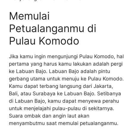
Memulai
Petualanganmu di
Pulau Komodo
Jika kamu ingin mengunjungi Pulau Komodo, hal
pertama yang harus kamu lakukan adalah pergi
ke Labuan Bajo. Labuan Bajo adalah pintu
gerbang utama untuk menuju ke Pulau Komodo.
Kamu dapat terbang langsung dari Jakarta,
Bali, atau Surabaya ke Labuan Bajo. Setibanya
di Labuan Bajo, kamu dapat menyewa perahu
untuk menjelajahi pulau-pulau di sekitarnya.
Suara ombak dan angin laut akan
menyambutmu saat memulai petualanganmu.