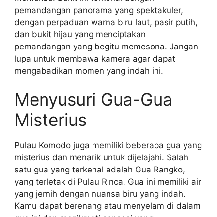
pemandangan panorama yang spektakuler,
dengan perpaduan warna biru laut, pasir putih,
dan bukit hijau yang menciptakan
pemandangan yang begitu memesona. Jangan
lupa untuk membawa kamera agar dapat
mengabadikan momen yang indah ini.
Menyusuri Gua-Gua
Misterius
Pulau Komodo juga memiliki beberapa gua yang
misterius dan menarik untuk dijelajahi. Salah
satu gua yang terkenal adalah Gua Rangko,
yang terletak di Pulau Rinca. Gua ini memiliki air
yang jernih dengan nuansa biru yang indah.
Kamu dapat berenang atau menyelam di dalam