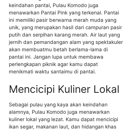
keindahan pantai, Pulau Komodo juga
menawarkan Pantai Pink yang terkenal. Pantai
ini memiliki pasir berwarna merah muda yang
unik, yang merupakan hasil dari campuran pasir
putih dan serpihan karang merah. Air laut yang
jernih dan pemandangan alam yang spektakuler
akan membuatmu betah berlama-lama di
pantai ini. Jangan lupa untuk membawa
perlengkapan piknik agar kamu dapat
menikmati waktu santaimu di pantai.
Mencicipi Kuliner Lokal
Sebagai pulau yang kaya akan keindahan
alamnya, Pulau Komodo juga menawarkan
kuliner lokal yang lezat. Kamu dapat mencicipi
ikan segar, makanan laut, dan hidangan khas