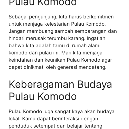
Pulau Komodo
Sebagai pengunjung, kita harus berkomitmen
untuk menjaga kelestarian Pulau Komodo.
Jangan membuang sampah sembarangan dan
hindari merusak terumbu karang. Ingatlah
bahwa kita adalah tamu di rumah alami
komodo dan pulau ini. Mari kita menjaga
keindahan dan keunikan Pulau Komodo agar
dapat dinikmati oleh generasi mendatang.
Keberagaman Budaya
Pulau Komodo
Pulau Komodo juga sangat kaya akan budaya
lokal. Kamu dapat berinteraksi dengan
penduduk setempat dan belajar tentang