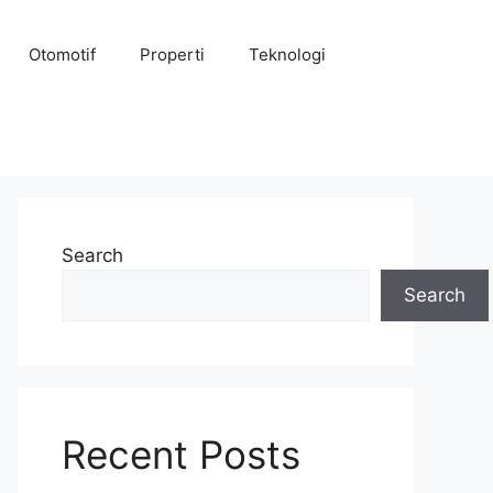
Otomotif
Properti
Teknologi
Search
Search
Recent Posts