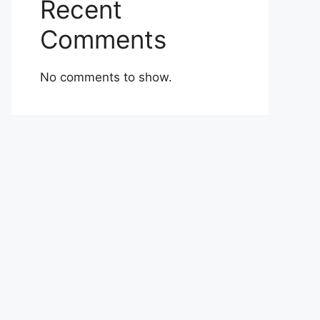
Recent
Comments
No comments to show.