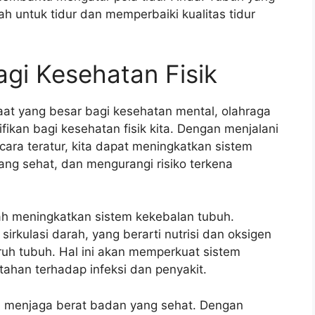
ah untuk tidur dan memperbaiki kualitas tidur
gi Kesehatan Fisik
at yang besar bagi kesehatan mental, olahraga
fikan bagi kesehatan fisik kita. Dengan menjalani
cara teratur, kita dapat meningkatkan sistem
ng sehat, dan mengurangi risiko terkena
ah meningkatkan sistem kekebalan tubuh.
kulasi darah, yang berarti nutrisi dan oksigen
luruh tubuh. Hal ini akan memperkuat sistem
 tahan terhadap infeksi dan penyakit.
tu menjaga berat badan yang sehat. Dengan