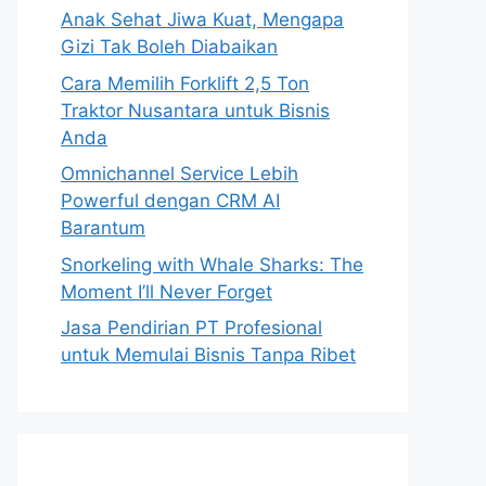
Anak Sehat Jiwa Kuat, Mengapa
Gizi Tak Boleh Diabaikan
Cara Memilih Forklift 2,5 Ton
Traktor Nusantara untuk Bisnis
Anda
Omnichannel Service Lebih
Powerful dengan CRM AI
Barantum
Snorkeling with Whale Sharks: The
Moment I’ll Never Forget
Jasa Pendirian PT Profesional
untuk Memulai Bisnis Tanpa Ribet