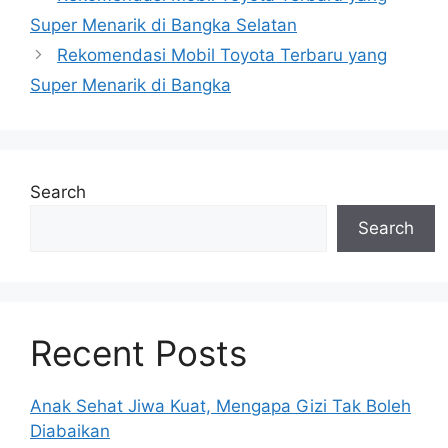
Super Menarik di Bangka Selatan
Rekomendasi Mobil Toyota Terbaru yang
Super Menarik di Bangka
Search
Search
Recent Posts
Anak Sehat Jiwa Kuat, Mengapa Gizi Tak Boleh
Diabaikan