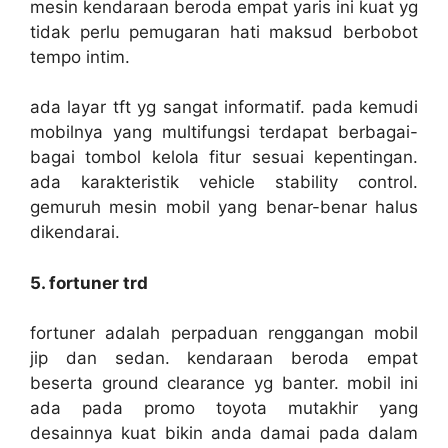
mesin kendaraan beroda empat yaris ini kuat yg
tidak perlu pemugaran hati maksud berbobot
tempo intim.
ada layar tft yg sangat informatif. pada kemudi
mobilnya yang multifungsi terdapat berbagai-
bagai tombol kelola fitur sesuai kepentingan.
ada karakteristik vehicle stability control.
gemuruh mesin mobil yang benar-benar halus
dikendarai.
5. fortuner trd
fortuner adalah perpaduan renggangan mobil
jip dan sedan. kendaraan beroda empat
beserta ground clearance yg banter. mobil ini
ada pada promo toyota mutakhir yang
desainnya kuat bikin anda damai pada dalam