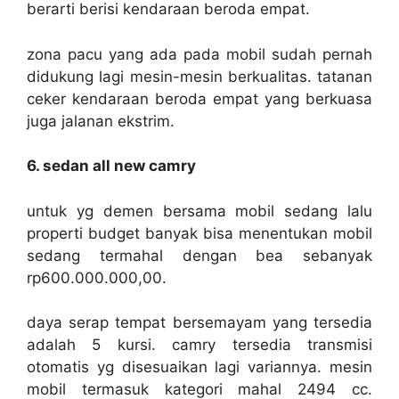
berarti berisi kendaraan beroda empat.
zona pacu yang ada pada mobil sudah pernah
didukung lagi mesin-mesin berkualitas. tatanan
ceker kendaraan beroda empat yang berkuasa
juga jalanan ekstrim.
6. sedan all new camry
untuk yg demen bersama mobil sedang lalu
properti budget banyak bisa menentukan mobil
sedang termahal dengan bea sebanyak
rp600.000.000,00.
daya serap tempat bersemayam yang tersedia
adalah 5 kursi. camry tersedia transmisi
otomatis yg disesuaikan lagi variannya. mesin
mobil termasuk kategori mahal 2494 cc.