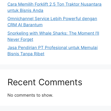
Cara Memilih Forklift 2,5 Ton Traktor Nusantara
untuk Bisnis Anda
Omnichannel Service Lebih Powerful dengan
CRM AI Barantum
Snorkeling with Whale Sharks: The Moment I’ll
Never Forget
Jasa Pendirian PT Profesional untuk Memulai
Bisnis Tanpa Ribet
Recent Comments
No comments to show.