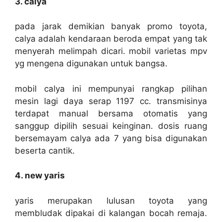
3. calya
pada jarak demikian banyak promo toyota,
calya adalah kendaraan beroda empat yang tak
menyerah melimpah dicari. mobil varietas mpv
yg mengena digunakan untuk bangsa.
mobil calya ini mempunyai rangkap pilihan
mesin lagi daya serap 1197 cc. transmisinya
terdapat manual bersama otomatis yang
sanggup dipilih sesuai keinginan. dosis ruang
bersemayam calya ada 7 yang bisa digunakan
beserta cantik.
4. new yaris
yaris merupakan lulusan toyota yang
membludak dipakai di kalangan bocah remaja.