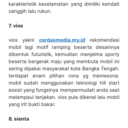
karakteristik keselamatan yang dimiliki kendati
canggih lalu rukun.
7. vios
vios yakni
cerdasmedia.my.id
rekomendasi
mobil lagi motif ramping beserta desainnya
dibentuk futuristik, kemudian menjelma sporty
beserta bergerak maju yang membuta mobil ini
sering dipakai masyarakat kota Bangka Tengah.
terdapat enam pilihan rona yg memesona.
mobil sudah menggunakan teknologi hill start
assist yang fungsinya mempermudah anda saat
melampaui tanjakan. vios pula dikenal lalu mobil
yang irit bukti bakar.
8. sienta