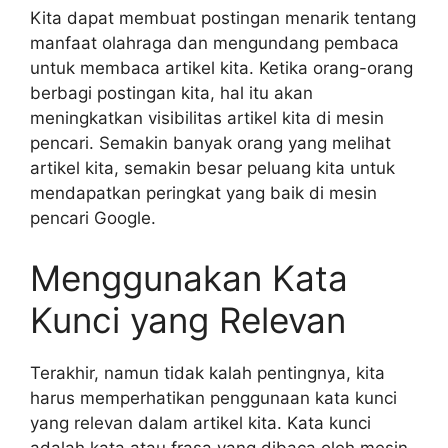
Kita dapat membuat postingan menarik tentang
manfaat olahraga dan mengundang pembaca
untuk membaca artikel kita. Ketika orang-orang
berbagi postingan kita, hal itu akan
meningkatkan visibilitas artikel kita di mesin
pencari. Semakin banyak orang yang melihat
artikel kita, semakin besar peluang kita untuk
mendapatkan peringkat yang baik di mesin
pencari Google.
Menggunakan Kata
Kunci yang Relevan
Terakhir, namun tidak kalah pentingnya, kita
harus memperhatikan penggunaan kata kunci
yang relevan dalam artikel kita. Kata kunci
adalah kata atau frasa yang dibaca oleh mesin