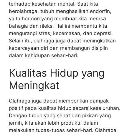
terhadap kesehatan mental. Saat kita
berolahraga, tubuh menghasilkan endorfin,
yaitu hormon yang membuat kita merasa
bahagia dan rileks. Hal ini membantu kita
mengurangi stres, kecemasan, dan depresi.
Selain itu, olahraga juga dapat meningkatkan
kepercayaan diri dan membangun disiplin
dalam kehidupan sehari-hari.
Kualitas Hidup yang
Meningkat
Olahraga juga dapat memberikan dampak
positif pada kualitas hidup secara keseluruhan.
Dengan tubuh yang sehat dan pikiran yang
jernih, kita akan lebih produktif dalam
melakukan tugas-tugas sehari-hari. Olahraga