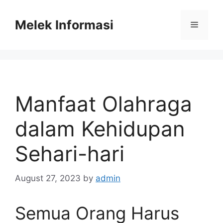
Skip
to
Melek Informasi
Menu
content
Manfaat Olahraga
dalam Kehidupan
Sehari-hari
August 27, 2023
by
admin
Semua Orang Harus