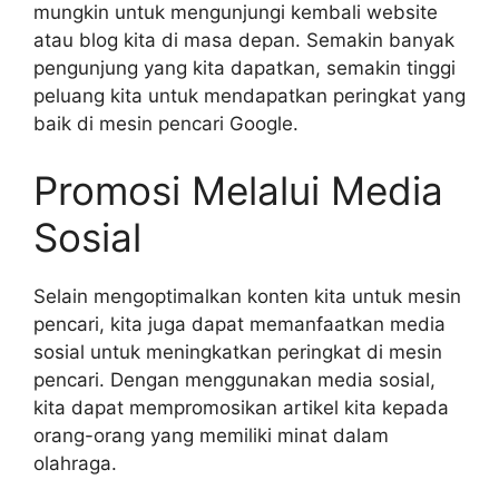
mungkin untuk mengunjungi kembali website
atau blog kita di masa depan. Semakin banyak
pengunjung yang kita dapatkan, semakin tinggi
peluang kita untuk mendapatkan peringkat yang
baik di mesin pencari Google.
Promosi Melalui Media
Sosial
Selain mengoptimalkan konten kita untuk mesin
pencari, kita juga dapat memanfaatkan media
sosial untuk meningkatkan peringkat di mesin
pencari. Dengan menggunakan media sosial,
kita dapat mempromosikan artikel kita kepada
orang-orang yang memiliki minat dalam
olahraga.