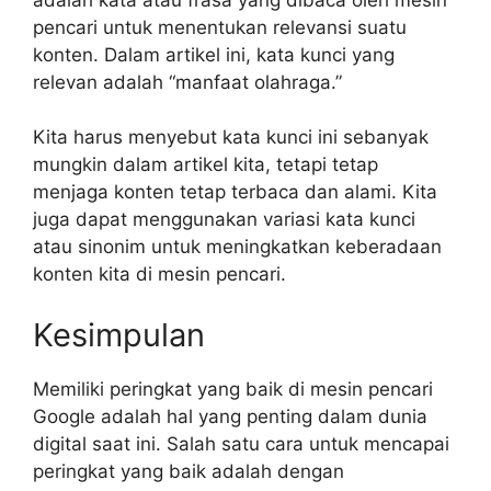
pencari untuk menentukan relevansi suatu
konten. Dalam artikel ini, kata kunci yang
relevan adalah “manfaat olahraga.”
Kita harus menyebut kata kunci ini sebanyak
mungkin dalam artikel kita, tetapi tetap
menjaga konten tetap terbaca dan alami. Kita
juga dapat menggunakan variasi kata kunci
atau sinonim untuk meningkatkan keberadaan
konten kita di mesin pencari.
Kesimpulan
Memiliki peringkat yang baik di mesin pencari
Google adalah hal yang penting dalam dunia
digital saat ini. Salah satu cara untuk mencapai
peringkat yang baik adalah dengan