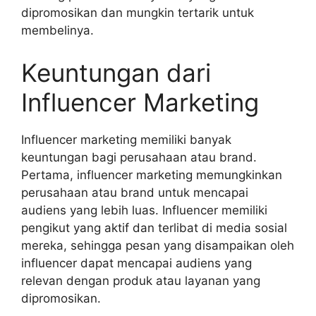
dipromosikan dan mungkin tertarik untuk
membelinya.
Keuntungan dari
Influencer Marketing
Influencer marketing memiliki banyak
keuntungan bagi perusahaan atau brand.
Pertama, influencer marketing memungkinkan
perusahaan atau brand untuk mencapai
audiens yang lebih luas. Influencer memiliki
pengikut yang aktif dan terlibat di media sosial
mereka, sehingga pesan yang disampaikan oleh
influencer dapat mencapai audiens yang
relevan dengan produk atau layanan yang
dipromosikan.