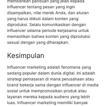
memberikan panduan yang jelas kepada
influencer tentang pesan yang ingin
disampaikan, nilai merek Anda, dan aturan
yang harus diikuti dalam konten yang
diproduksi. Selalu komunikasikan dengan
influencer selama periode kerjasama untuk
memastikan bahwa konten yang diproduksi
sesuai dengan yang diharapkan.
Kesimpulan
Influencer marketing adalah fenomena yang
sedang populer dalam dunia digital. Ini adalah
strategi pemasaran di mana perusahaan atau
brand bekerja sama dengan influencer di media
sosial untuk mempromosikan produk atau
layanan mereka kepada audiens yang lebih
luas. Influencer marketing memiliki banyak