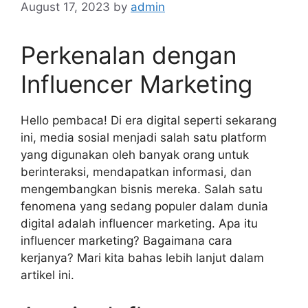
August 17, 2023
by
admin
Perkenalan dengan
Influencer Marketing
Hello pembaca! Di era digital seperti sekarang
ini, media sosial menjadi salah satu platform
yang digunakan oleh banyak orang untuk
berinteraksi, mendapatkan informasi, dan
mengembangkan bisnis mereka. Salah satu
fenomena yang sedang populer dalam dunia
digital adalah influencer marketing. Apa itu
influencer marketing? Bagaimana cara
kerjanya? Mari kita bahas lebih lanjut dalam
artikel ini.