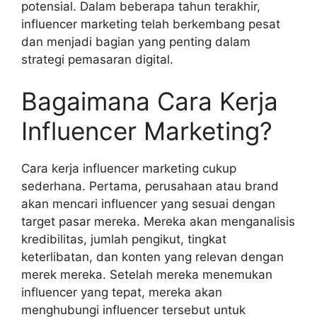
potensial. Dalam beberapa tahun terakhir,
influencer marketing telah berkembang pesat
dan menjadi bagian yang penting dalam
strategi pemasaran digital.
Bagaimana Cara Kerja
Influencer Marketing?
Cara kerja influencer marketing cukup
sederhana. Pertama, perusahaan atau brand
akan mencari influencer yang sesuai dengan
target pasar mereka. Mereka akan menganalisis
kredibilitas, jumlah pengikut, tingkat
keterlibatan, dan konten yang relevan dengan
merek mereka. Setelah mereka menemukan
influencer yang tepat, mereka akan
menghubungi influencer tersebut untuk