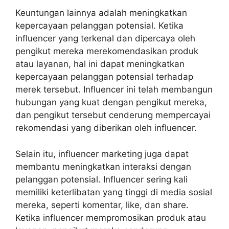
Keuntungan lainnya adalah meningkatkan
kepercayaan pelanggan potensial. Ketika
influencer yang terkenal dan dipercaya oleh
pengikut mereka merekomendasikan produk
atau layanan, hal ini dapat meningkatkan
kepercayaan pelanggan potensial terhadap
merek tersebut. Influencer ini telah membangun
hubungan yang kuat dengan pengikut mereka,
dan pengikut tersebut cenderung mempercayai
rekomendasi yang diberikan oleh influencer.
Selain itu, influencer marketing juga dapat
membantu meningkatkan interaksi dengan
pelanggan potensial. Influencer sering kali
memiliki keterlibatan yang tinggi di media sosial
mereka, seperti komentar, like, dan share.
Ketika influencer mempromosikan produk atau