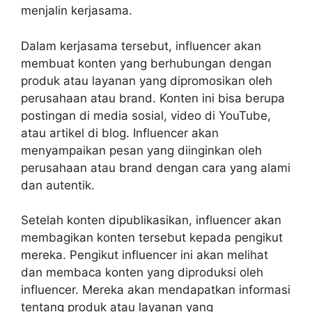
menjalin kerjasama.
Dalam kerjasama tersebut, influencer akan
membuat konten yang berhubungan dengan
produk atau layanan yang dipromosikan oleh
perusahaan atau brand. Konten ini bisa berupa
postingan di media sosial, video di YouTube,
atau artikel di blog. Influencer akan
menyampaikan pesan yang diinginkan oleh
perusahaan atau brand dengan cara yang alami
dan autentik.
Setelah konten dipublikasikan, influencer akan
membagikan konten tersebut kepada pengikut
mereka. Pengikut influencer ini akan melihat
dan membaca konten yang diproduksi oleh
influencer. Mereka akan mendapatkan informasi
tentang produk atau layanan yang