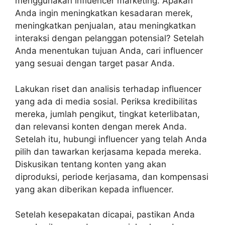
menggunakan influencer marketing. Apakah
Anda ingin meningkatkan kesadaran merek,
meningkatkan penjualan, atau meningkatkan
interaksi dengan pelanggan potensial? Setelah
Anda menentukan tujuan Anda, cari influencer
yang sesuai dengan target pasar Anda.
Lakukan riset dan analisis terhadap influencer
yang ada di media sosial. Periksa kredibilitas
mereka, jumlah pengikut, tingkat keterlibatan,
dan relevansi konten dengan merek Anda.
Setelah itu, hubungi influencer yang telah Anda
pilih dan tawarkan kerjasama kepada mereka.
Diskusikan tentang konten yang akan
diproduksi, periode kerjasama, dan kompensasi
yang akan diberikan kepada influencer.
Setelah kesepakatan dicapai, pastikan Anda