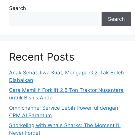
Search
Search
Recent Posts
Anak Sehat Jiwa Kuat, Mengapa Gizi Tak Boleh
Diabaikan
Cara Memilih Forklift 2,5 Ton Traktor Nusantara
untuk Bisnis Anda
Omnichannel Service Lebih Powerful dengan
CRM AI Barantum
Snorkeling with Whale Sharks: The Moment I’ll
Never Forget