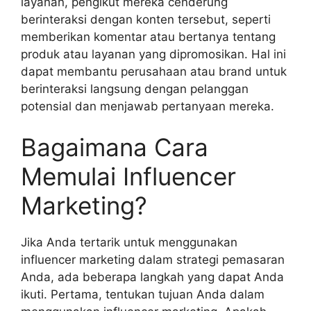
layanan, pengikut mereka cenderung
berinteraksi dengan konten tersebut, seperti
memberikan komentar atau bertanya tentang
produk atau layanan yang dipromosikan. Hal ini
dapat membantu perusahaan atau brand untuk
berinteraksi langsung dengan pelanggan
potensial dan menjawab pertanyaan mereka.
Bagaimana Cara
Memulai Influencer
Marketing?
Jika Anda tertarik untuk menggunakan
influencer marketing dalam strategi pemasaran
Anda, ada beberapa langkah yang dapat Anda
ikuti. Pertama, tentukan tujuan Anda dalam