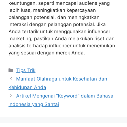
keuntungan, seperti mencapai audiens yang
lebih luas, meningkatkan kepercayaan
pelanggan potensial, dan meningkatkan
interaksi dengan pelanggan potensial. Jika
Anda tertarik untuk menggunakan influencer
marketing, pastikan Anda melakukan riset dan
analisis terhadap influencer untuk menemukan
yang sesuai dengan merek Anda.
Categories
Tips Trik
Manfaat Olahraga untuk Kesehatan dan
Kehidupan Anda
Artikel Mengenai “Keyword” dalam Bahasa
Indonesia yang Santai