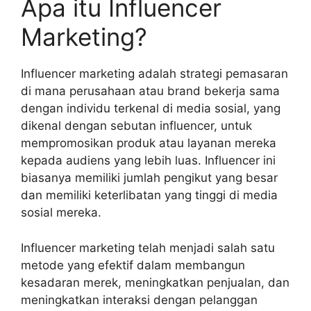
Apa itu Influencer
Marketing?
Influencer marketing adalah strategi pemasaran
di mana perusahaan atau brand bekerja sama
dengan individu terkenal di media sosial, yang
dikenal dengan sebutan influencer, untuk
mempromosikan produk atau layanan mereka
kepada audiens yang lebih luas. Influencer ini
biasanya memiliki jumlah pengikut yang besar
dan memiliki keterlibatan yang tinggi di media
sosial mereka.
Influencer marketing telah menjadi salah satu
metode yang efektif dalam membangun
kesadaran merek, meningkatkan penjualan, dan
meningkatkan interaksi dengan pelanggan