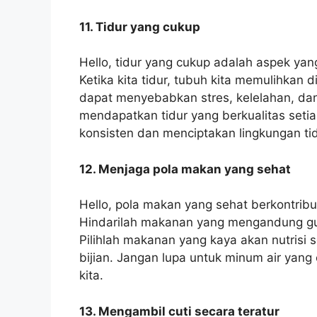
11. Tidur yang cukup
Hello, tidur yang cukup adalah aspek ya
Ketika kita tidur, tubuh kita memulihkan 
dapat menyebabkan stres, kelelahan, da
mendapatkan tidur yang berkualitas setia
konsisten dan menciptakan lingkungan ti
12. Menjaga pola makan yang sehat
Hello, pola makan yang sehat berkontribu
Hindarilah makanan yang mengandung gul
Pilihlah makanan yang kaya akan nutrisi s
bijian. Jangan lupa untuk minum air yang
kita.
13. Mengambil cuti secara teratur