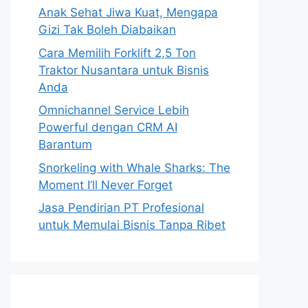
Anak Sehat Jiwa Kuat, Mengapa
Gizi Tak Boleh Diabaikan
Cara Memilih Forklift 2,5 Ton
Traktor Nusantara untuk Bisnis
Anda
Omnichannel Service Lebih
Powerful dengan CRM AI
Barantum
Snorkeling with Whale Sharks: The
Moment I’ll Never Forget
Jasa Pendirian PT Profesional
untuk Memulai Bisnis Tanpa Ribet