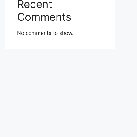
Recent
Comments
No comments to show.