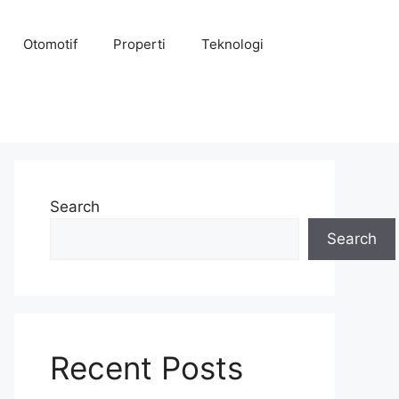
Otomotif
Properti
Teknologi
Search
Search
Recent Posts