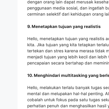
dengan orang lain dapat merusak kesehat
penggunaan media sosial, dan ingatlah ba
cerminan selektif dari kehidupan orang lai
9. Menetapkan tujuan yang realistis
Hello, menetapkan tujuan yang realistis
kita. Jika tujuan yang kita tetapkan terlalu
tertekan dan stres karena merasa tidak
menjadi tujuan yang lebih kecil dan lebih
pencapaian secara bertahap dan meminim
10. Menghindari multitasking yang berl
Hello, melakukan terlalu banyak tugas 
mental dan melupakan hal-hal penting. Al
cobalah untuk fokus pada satu tugas se
perhatian penuh dan menghasilkan hasil y