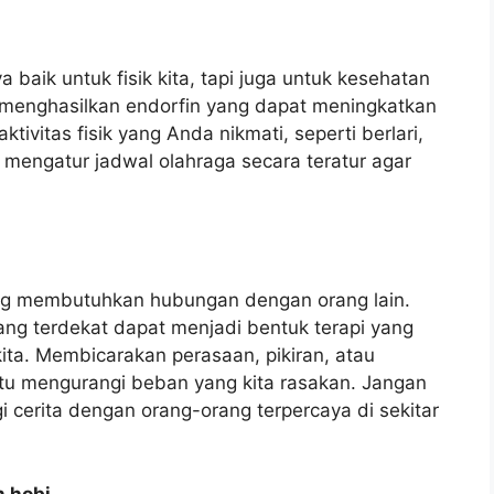
 baik untuk fisik kita, tapi juga untuk kesehatan
ta menghasilkan endorfin yang dapat meningkatkan
ivitas fisik yang Anda nikmati, seperti berlari,
 mengatur jadwal olahraga secara teratur agar
ang membutuhkan hubungan dengan orang lain.
ang terdekat dapat menjadi bentuk terapi yang
ita. Membicarakan perasaan, pikiran, atau
u mengurangi beban yang kita rasakan. Jangan
 cerita dengan orang-orang terpercaya di sekitar
 hobi