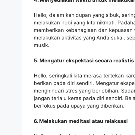
Hello, dalam kehidupan yang sibuk, serin
melakukan hobi yang kita nikmati. Padah
memberikan kebahagiaan dan kepuasan te
melakukan aktivitas yang Anda sukai, se
musik.
5. Mengatur ekspektasi secara realistis
Hello, seringkali kita merasa tertekan kar
berikan pada diri sendiri. Mengatur ekspek
menghindari stres yang berlebihan. Sad
jangan terlalu keras pada diri sendiri. 
berfokus pada upaya yang diberikan.
6. Melakukan meditasi atau relaksasi