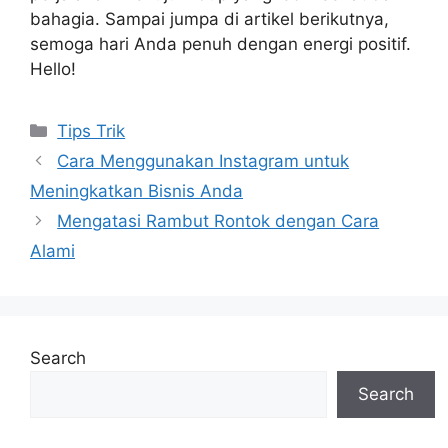
bahagia. Sampai jumpa di artikel berikutnya,
semoga hari Anda penuh dengan energi positif.
Hello!
Categories
Tips Trik
Cara Menggunakan Instagram untuk
Meningkatkan Bisnis Anda
Mengatasi Rambut Rontok dengan Cara
Alami
Search
Search