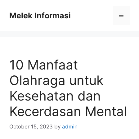
Skip
to
Melek Informasi
Menu
content
10 Manfaat
Olahraga untuk
Kesehatan dan
Kecerdasan Mental
October 15, 2023
by
admin