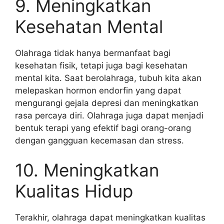
9. Meningkatkan
Kesehatan Mental
Olahraga tidak hanya bermanfaat bagi
kesehatan fisik, tetapi juga bagi kesehatan
mental kita. Saat berolahraga, tubuh kita akan
melepaskan hormon endorfin yang dapat
mengurangi gejala depresi dan meningkatkan
rasa percaya diri. Olahraga juga dapat menjadi
bentuk terapi yang efektif bagi orang-orang
dengan gangguan kecemasan dan stress.
10. Meningkatkan
Kualitas Hidup
Terakhir, olahraga dapat meningkatkan kualitas