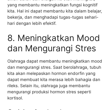
yang membantu meningkatkan fungsi kognitif
kita. Hal ini dapat membantu kita dalam belajar,
bekerja, dan menghadapi tugas-tugas sehari-
hari dengan lebih efektif.
8. Meningkatkan Mood
dan Mengurangi Stres
Olahraga dapat membantu meningkatkan mood
dan mengurangi stres. Saat berolahraga, tubuh
kita akan melepaskan hormon endorfin yang
dapat membuat kita merasa lebih bahagia dan
rileks. Selain itu, olahraga juga membantu
mengurangi produksi hormon stres seperti
kortisol.