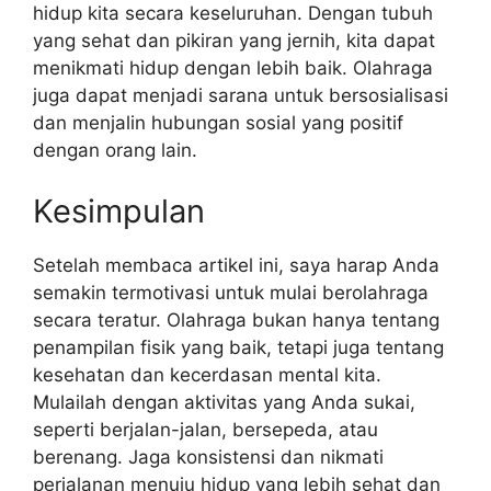
hidup kita secara keseluruhan. Dengan tubuh
yang sehat dan pikiran yang jernih, kita dapat
menikmati hidup dengan lebih baik. Olahraga
juga dapat menjadi sarana untuk bersosialisasi
dan menjalin hubungan sosial yang positif
dengan orang lain.
Kesimpulan
Setelah membaca artikel ini, saya harap Anda
semakin termotivasi untuk mulai berolahraga
secara teratur. Olahraga bukan hanya tentang
penampilan fisik yang baik, tetapi juga tentang
kesehatan dan kecerdasan mental kita.
Mulailah dengan aktivitas yang Anda sukai,
seperti berjalan-jalan, bersepeda, atau
berenang. Jaga konsistensi dan nikmati
perjalanan menuju hidup yang lebih sehat dan