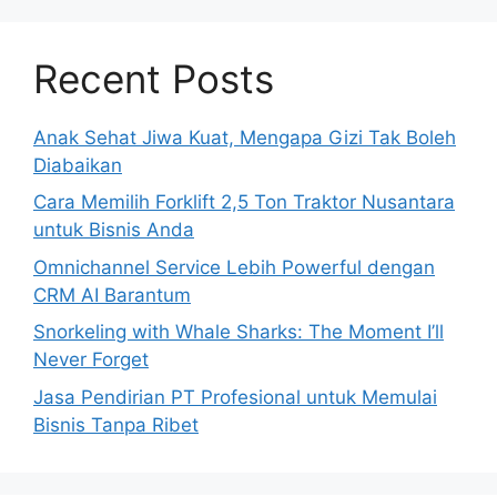
Recent Posts
Anak Sehat Jiwa Kuat, Mengapa Gizi Tak Boleh
Diabaikan
Cara Memilih Forklift 2,5 Ton Traktor Nusantara
untuk Bisnis Anda
Omnichannel Service Lebih Powerful dengan
CRM AI Barantum
Snorkeling with Whale Sharks: The Moment I’ll
Never Forget
Jasa Pendirian PT Profesional untuk Memulai
Bisnis Tanpa Ribet