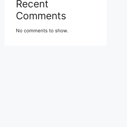
Recent
Comments
No comments to show.