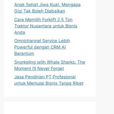
Anak Sehat Jiwa Kuat, Mengapa
Gizi Tak Boleh Diabaikan
Cara Memilih Forklift 2,5 Ton
Traktor Nusantara untuk Bisnis
Anda
Omnichannel Service Lebih
Powerful dengan CRM AI
Barantum
Snorkeling with Whale Sharks: The
Moment I’ll Never Forget
Jasa Pendirian PT Profesional
untuk Memulai Bisnis Tanpa Ribet