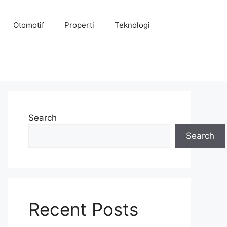
Otomotif
Properti
Teknologi
Search
Search
Recent Posts