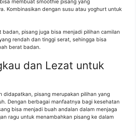
 bisa membuat smoothie pisang yang
a. Kombinasikan dengan susu atau yoghurt untuk
 badan, pisang juga bisa menjadi pilihan camilan
yang rendah dan tinggi serat, sehingga bisa
ah berat badan.
gkau dan Lezat untuk
 didapatkan, pisang merupakan pilihan yang
uh. Dengan berbagai manfaatnya bagi kesehatan
pisang bisa menjadi buah andalan dalam menjaga
angan ragu untuk menambahkan pisang ke dalam