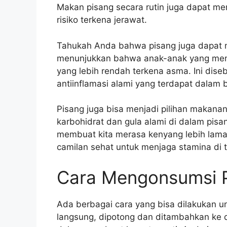
Makan pisang secara rutin juga dapat m
risiko terkena jerawat.
Tahukah Anda bahwa pisang juga dapat 
menunjukkan bahwa anak-anak yang mengo
yang lebih rendah terkena asma. Ini dis
antiinflamasi alami yang terdapat dalam 
Pisang juga bisa menjadi pilihan makana
karbohidrat dan gula alami di dalam pis
membuat kita merasa kenyang lebih lama. 
camilan sehat untuk menjaga stamina di te
Cara Mengonsumsi 
Ada berbagai cara yang bisa dilakukan 
langsung, dipotong dan ditambahkan ke 