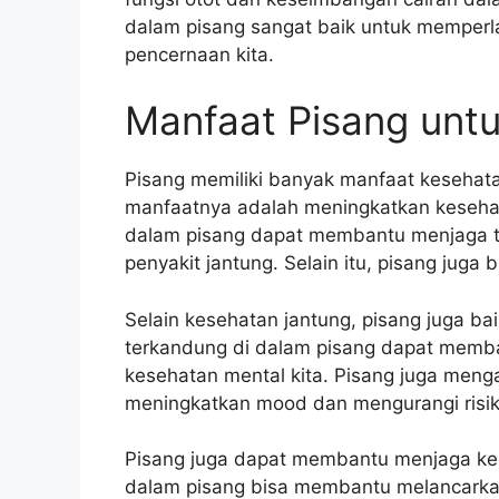
dalam pisang sangat baik untuk memperl
pencernaan kita.
Manfaat Pisang unt
Pisang memiliki banyak manfaat kesehatan 
manfaatnya adalah meningkatkan kesehat
dalam pisang dapat membantu menjaga t
penyakit jantung. Selain itu, pisang juga
Selain kesehatan jantung, pisang juga ba
terkandung di dalam pisang dapat memba
kesehatan mental kita. Pisang juga men
meningkatkan mood dan mengurangi risik
Pisang juga dapat membantu menjaga kes
dalam pisang bisa membantu melancarka