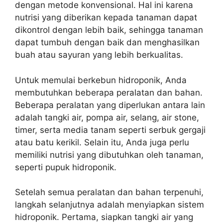
dengan metode konvensional. Hal ini karena
nutrisi yang diberikan kepada tanaman dapat
dikontrol dengan lebih baik, sehingga tanaman
dapat tumbuh dengan baik dan menghasilkan
buah atau sayuran yang lebih berkualitas.
Untuk memulai berkebun hidroponik, Anda
membutuhkan beberapa peralatan dan bahan.
Beberapa peralatan yang diperlukan antara lain
adalah tangki air, pompa air, selang, air stone,
timer, serta media tanam seperti serbuk gergaji
atau batu kerikil. Selain itu, Anda juga perlu
memiliki nutrisi yang dibutuhkan oleh tanaman,
seperti pupuk hidroponik.
Setelah semua peralatan dan bahan terpenuhi,
langkah selanjutnya adalah menyiapkan sistem
hidroponik. Pertama, siapkan tangki air yang