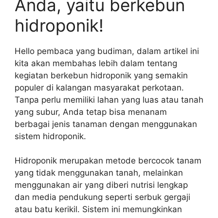
Anda, yaitu berkebun
hidroponik!
Hello pembaca yang budiman, dalam artikel ini
kita akan membahas lebih dalam tentang
kegiatan berkebun hidroponik yang semakin
populer di kalangan masyarakat perkotaan.
Tanpa perlu memiliki lahan yang luas atau tanah
yang subur, Anda tetap bisa menanam
berbagai jenis tanaman dengan menggunakan
sistem hidroponik.
Hidroponik merupakan metode bercocok tanam
yang tidak menggunakan tanah, melainkan
menggunakan air yang diberi nutrisi lengkap
dan media pendukung seperti serbuk gergaji
atau batu kerikil. Sistem ini memungkinkan