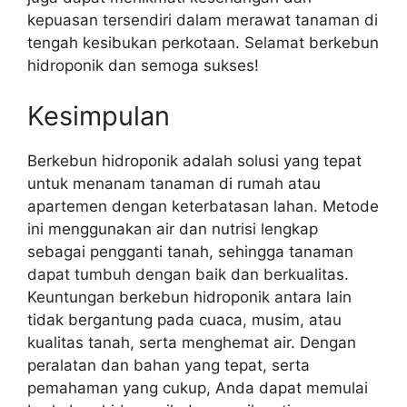
kepuasan tersendiri dalam merawat tanaman di
tengah kesibukan perkotaan. Selamat berkebun
hidroponik dan semoga sukses!
Kesimpulan
Berkebun hidroponik adalah solusi yang tepat
untuk menanam tanaman di rumah atau
apartemen dengan keterbatasan lahan. Metode
ini menggunakan air dan nutrisi lengkap
sebagai pengganti tanah, sehingga tanaman
dapat tumbuh dengan baik dan berkualitas.
Keuntungan berkebun hidroponik antara lain
tidak bergantung pada cuaca, musim, atau
kualitas tanah, serta menghemat air. Dengan
peralatan dan bahan yang tepat, serta
pemahaman yang cukup, Anda dapat memulai