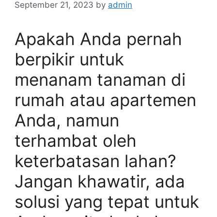
September 21, 2023
by
admin
Apakah Anda pernah
berpikir untuk
menanam tanaman di
rumah atau apartemen
Anda, namun
terhambat oleh
keterbatasan lahan?
Jangan khawatir, ada
solusi yang tepat untuk