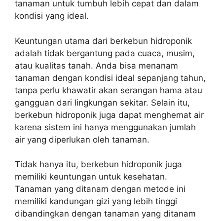
tanaman untuk tumbuh lebih cepat dan dalam
kondisi yang ideal.
Keuntungan utama dari berkebun hidroponik
adalah tidak bergantung pada cuaca, musim,
atau kualitas tanah. Anda bisa menanam
tanaman dengan kondisi ideal sepanjang tahun,
tanpa perlu khawatir akan serangan hama atau
gangguan dari lingkungan sekitar. Selain itu,
berkebun hidroponik juga dapat menghemat air
karena sistem ini hanya menggunakan jumlah
air yang diperlukan oleh tanaman.
Tidak hanya itu, berkebun hidroponik juga
memiliki keuntungan untuk kesehatan.
Tanaman yang ditanam dengan metode ini
memiliki kandungan gizi yang lebih tinggi
dibandingkan dengan tanaman yang ditanam