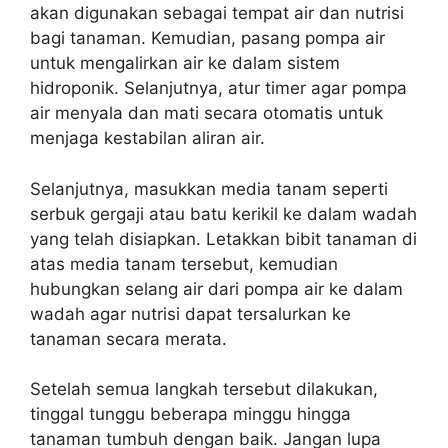
akan digunakan sebagai tempat air dan nutrisi
bagi tanaman. Kemudian, pasang pompa air
untuk mengalirkan air ke dalam sistem
hidroponik. Selanjutnya, atur timer agar pompa
air menyala dan mati secara otomatis untuk
menjaga kestabilan aliran air.
Selanjutnya, masukkan media tanam seperti
serbuk gergaji atau batu kerikil ke dalam wadah
yang telah disiapkan. Letakkan bibit tanaman di
atas media tanam tersebut, kemudian
hubungkan selang air dari pompa air ke dalam
wadah agar nutrisi dapat tersalurkan ke
tanaman secara merata.
Setelah semua langkah tersebut dilakukan,
tinggal tunggu beberapa minggu hingga
tanaman tumbuh dengan baik. Jangan lupa