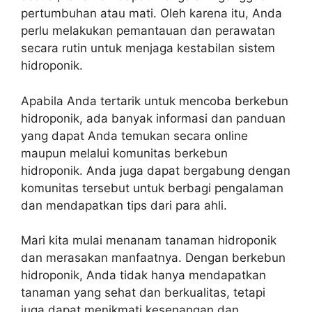
pertumbuhan atau mati. Oleh karena itu, Anda
perlu melakukan pemantauan dan perawatan
secara rutin untuk menjaga kestabilan sistem
hidroponik.
Apabila Anda tertarik untuk mencoba berkebun
hidroponik, ada banyak informasi dan panduan
yang dapat Anda temukan secara online
maupun melalui komunitas berkebun
hidroponik. Anda juga dapat bergabung dengan
komunitas tersebut untuk berbagi pengalaman
dan mendapatkan tips dari para ahli.
Mari kita mulai menanam tanaman hidroponik
dan merasakan manfaatnya. Dengan berkebun
hidroponik, Anda tidak hanya mendapatkan
tanaman yang sehat dan berkualitas, tetapi
juga dapat menikmati kesenangan dan