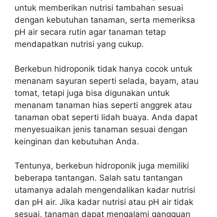
untuk memberikan nutrisi tambahan sesuai
dengan kebutuhan tanaman, serta memeriksa
pH air secara rutin agar tanaman tetap
mendapatkan nutrisi yang cukup.
Berkebun hidroponik tidak hanya cocok untuk
menanam sayuran seperti selada, bayam, atau
tomat, tetapi juga bisa digunakan untuk
menanam tanaman hias seperti anggrek atau
tanaman obat seperti lidah buaya. Anda dapat
menyesuaikan jenis tanaman sesuai dengan
keinginan dan kebutuhan Anda.
Tentunya, berkebun hidroponik juga memiliki
beberapa tantangan. Salah satu tantangan
utamanya adalah mengendalikan kadar nutrisi
dan pH air. Jika kadar nutrisi atau pH air tidak
sesuai, tanaman dapat mengalami gangguan