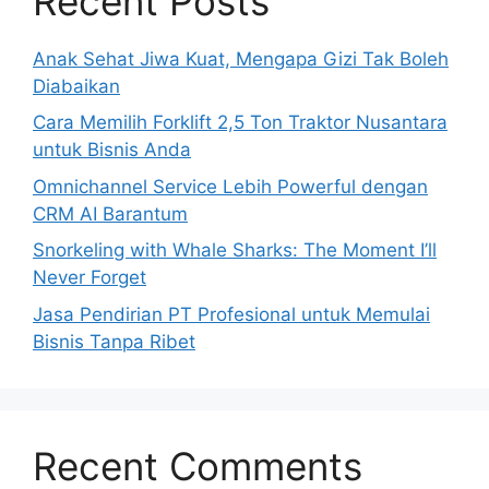
Recent Posts
Anak Sehat Jiwa Kuat, Mengapa Gizi Tak Boleh
Diabaikan
Cara Memilih Forklift 2,5 Ton Traktor Nusantara
untuk Bisnis Anda
Omnichannel Service Lebih Powerful dengan
CRM AI Barantum
Snorkeling with Whale Sharks: The Moment I’ll
Never Forget
Jasa Pendirian PT Profesional untuk Memulai
Bisnis Tanpa Ribet
Recent Comments