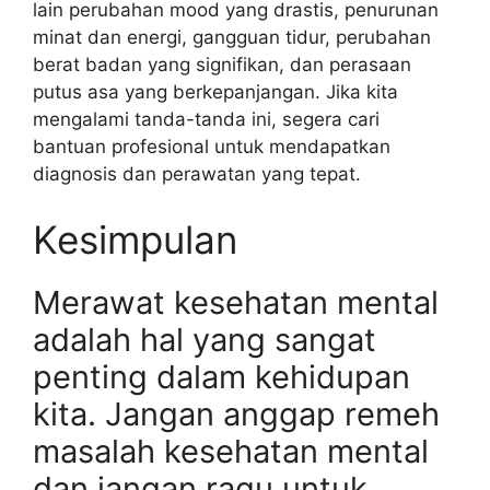
lain perubahan mood yang drastis, penurunan
minat dan energi, gangguan tidur, perubahan
berat badan yang signifikan, dan perasaan
putus asa yang berkepanjangan. Jika kita
mengalami tanda-tanda ini, segera cari
bantuan profesional untuk mendapatkan
diagnosis dan perawatan yang tepat.
Kesimpulan
Merawat kesehatan mental
adalah hal yang sangat
penting dalam kehidupan
kita. Jangan anggap remeh
masalah kesehatan mental
dan jangan ragu untuk