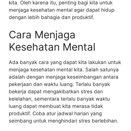
kita. Oleh karena itu, penting bagi kita untuk
menjaga kesehatan mental agar dapat hidup
dengan lebih bahagia dan produktif.
Cara Menjaga
Kesehatan Mental
Ada banyak cara yang dapat kita lakukan untuk
menjaga kesehatan mental kita. Salah satunya
adalah dengan menjaga keseimbangan antara
pekerjaan dan waktu luang. Terlalu banyak
bekerja dapat mengakibatkan stres dan
kelelahan, sementara terlalu banyak waktu
luang dapat membuat kita merasa tidak
produktif. Coba atur jadwal harian yang
seimbang untuk menghindari stres berlebihan.