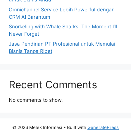
Omnichannel Service Lebih Powerful dengan
CRM AI Barantum
Snorkeling with Whale Sharks: The Moment I’ll
Never Forget
Jasa Pendirian PT Profesional untuk Memulai
Bisnis Tanpa Ribet
Recent Comments
No comments to show.
© 2026 Melek Informasi
• Built with
GeneratePress