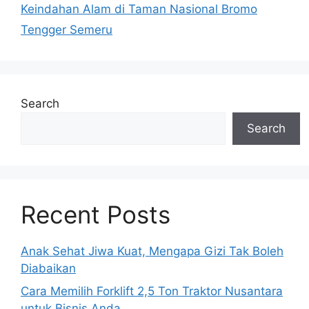
Keindahan Alam di Taman Nasional Bromo
Tengger Semeru
Search
Search
Recent Posts
Anak Sehat Jiwa Kuat, Mengapa Gizi Tak Boleh
Diabaikan
Cara Memilih Forklift 2,5 Ton Traktor Nusantara
untuk Bisnis Anda