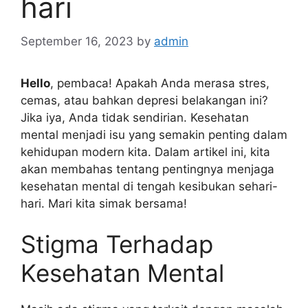
hari
September 16, 2023
by
admin
Hello
, pembaca! Apakah Anda merasa stres,
cemas, atau bahkan depresi belakangan ini?
Jika iya, Anda tidak sendirian. Kesehatan
mental menjadi isu yang semakin penting dalam
kehidupan modern kita. Dalam artikel ini, kita
akan membahas tentang pentingnya menjaga
kesehatan mental di tengah kesibukan sehari-
hari. Mari kita simak bersama!
Stigma Terhadap
Kesehatan Mental