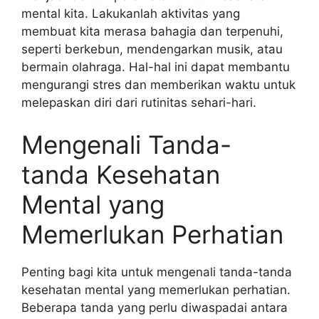
mental kita. Lakukanlah aktivitas yang
membuat kita merasa bahagia dan terpenuhi,
seperti berkebun, mendengarkan musik, atau
bermain olahraga. Hal-hal ini dapat membantu
mengurangi stres dan memberikan waktu untuk
melepaskan diri dari rutinitas sehari-hari.
Mengenali Tanda-
tanda Kesehatan
Mental yang
Memerlukan Perhatian
Penting bagi kita untuk mengenali tanda-tanda
kesehatan mental yang memerlukan perhatian.
Beberapa tanda yang perlu diwaspadai antara