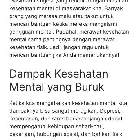
Masih ada stigma yang terkait dengan masalah
kesehatan mental di masyarakat kita. Banyak
orang yang merasa malu atau takut untuk
mencari bantuan ketika mereka mengalami
gangguan mental. Padahal, merawat kesehatan
mental sama pentingnya dengan merawat
kesehatan fisik. Jadi, jangan ragu untuk
mencari bantuan jika Anda memerlukannya!
Dampak Kesehatan
Mental yang Buruk
Ketika kita mengabaikan kesehatan mental kita,
dampaknya bisa sangat merugikan. Depresi,
kecemasan, dan stres berkepanjangan dapat
mempengaruhi kehidupan sehari-hari,
pekerjaan, hubungan sosial, dan bahkan fisik