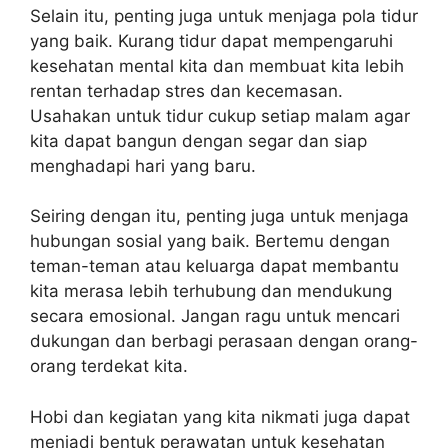
Selain itu, penting juga untuk menjaga pola tidur
yang baik. Kurang tidur dapat mempengaruhi
kesehatan mental kita dan membuat kita lebih
rentan terhadap stres dan kecemasan.
Usahakan untuk tidur cukup setiap malam agar
kita dapat bangun dengan segar dan siap
menghadapi hari yang baru.
Seiring dengan itu, penting juga untuk menjaga
hubungan sosial yang baik. Bertemu dengan
teman-teman atau keluarga dapat membantu
kita merasa lebih terhubung dan mendukung
secara emosional. Jangan ragu untuk mencari
dukungan dan berbagi perasaan dengan orang-
orang terdekat kita.
Hobi dan kegiatan yang kita nikmati juga dapat
menjadi bentuk perawatan untuk kesehatan