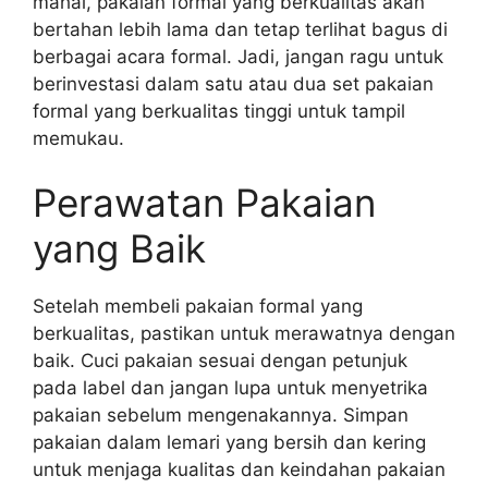
mahal, pakaian formal yang berkualitas akan
bertahan lebih lama dan tetap terlihat bagus di
berbagai acara formal. Jadi, jangan ragu untuk
berinvestasi dalam satu atau dua set pakaian
formal yang berkualitas tinggi untuk tampil
memukau.
Perawatan Pakaian
yang Baik
Setelah membeli pakaian formal yang
berkualitas, pastikan untuk merawatnya dengan
baik. Cuci pakaian sesuai dengan petunjuk
pada label dan jangan lupa untuk menyetrika
pakaian sebelum mengenakannya. Simpan
pakaian dalam lemari yang bersih dan kering
untuk menjaga kualitas dan keindahan pakaian