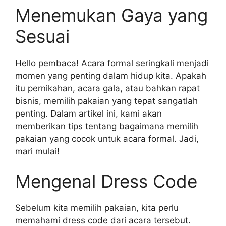
Menemukan Gaya yang
Sesuai
Hello pembaca! Acara formal seringkali menjadi
momen yang penting dalam hidup kita. Apakah
itu pernikahan, acara gala, atau bahkan rapat
bisnis, memilih pakaian yang tepat sangatlah
penting. Dalam artikel ini, kami akan
memberikan tips tentang bagaimana memilih
pakaian yang cocok untuk acara formal. Jadi,
mari mulai!
Mengenal Dress Code
Sebelum kita memilih pakaian, kita perlu
memahami dress code dari acara tersebut.