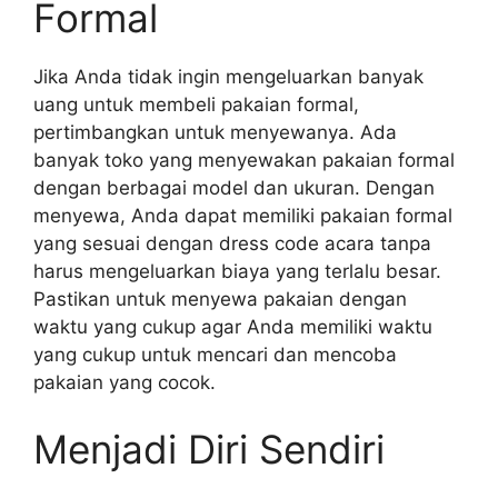
Formal
Jika Anda tidak ingin mengeluarkan banyak
uang untuk membeli pakaian formal,
pertimbangkan untuk menyewanya. Ada
banyak toko yang menyewakan pakaian formal
dengan berbagai model dan ukuran. Dengan
menyewa, Anda dapat memiliki pakaian formal
yang sesuai dengan dress code acara tanpa
harus mengeluarkan biaya yang terlalu besar.
Pastikan untuk menyewa pakaian dengan
waktu yang cukup agar Anda memiliki waktu
yang cukup untuk mencari dan mencoba
pakaian yang cocok.
Menjadi Diri Sendiri