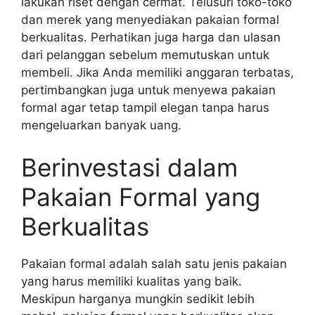
lakukan riset dengan cermat. Telusuri toko-toko
dan merek yang menyediakan pakaian formal
berkualitas. Perhatikan juga harga dan ulasan
dari pelanggan sebelum memutuskan untuk
membeli. Jika Anda memiliki anggaran terbatas,
pertimbangkan juga untuk menyewa pakaian
formal agar tetap tampil elegan tanpa harus
mengeluarkan banyak uang.
Berinvestasi dalam
Pakaian Formal yang
Berkualitas
Pakaian formal adalah salah satu jenis pakaian
yang harus memiliki kualitas yang baik.
Meskipun harganya mungkin sedikit lebih