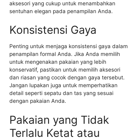
aksesori yang cukup untuk menambahkan
sentuhan elegan pada penampilan Anda.
Konsistensi Gaya
Penting untuk menjaga konsistensi gaya dalam
penampilan formal Anda. Jika Anda memilih
untuk mengenakan pakaian yang lebih
konservatif, pastikan untuk memilih aksesori
dan riasan yang cocok dengan gaya tersebut.
Jangan lupakan juga untuk memperhatikan
detail seperti sepatu dan tas yang sesuai
dengan pakaian Anda.
Pakaian yang Tidak
Terlalu Ketat atau