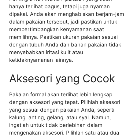
hanya terlihat bagus, tetapi juga nyaman
dipakai. Anda akan menghabiskan berjam-jam
dalam pakaian tersebut, jadi pastikan untuk
mempertimbangkan kenyamanan saat
memilihnya. Pastikan ukuran pakaian sesuai
dengan tubuh Anda dan bahan pakaian tidak
menyebabkan iritasi kulit atau
ketidaknyamanan lainnya.
Aksesori yang Cocok
Pakaian formal akan terlihat lebih lengkap
dengan aksesori yang tepat. Pilihlah aksesori
yang sesuai dengan pakaian Anda, seperti
kalung, anting, gelang, atau syal. Namun,
ingatlah untuk tidak berlebihan dalam
mengenakan aksesori. Pilihlah satu atau dua