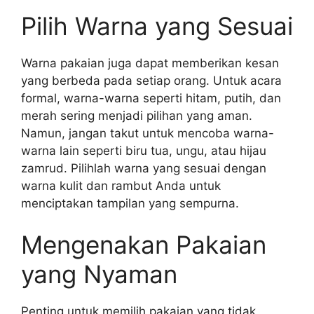
Pilih Warna yang Sesuai
Warna pakaian juga dapat memberikan kesan
yang berbeda pada setiap orang. Untuk acara
formal, warna-warna seperti hitam, putih, dan
merah sering menjadi pilihan yang aman.
Namun, jangan takut untuk mencoba warna-
warna lain seperti biru tua, ungu, atau hijau
zamrud. Pilihlah warna yang sesuai dengan
warna kulit dan rambut Anda untuk
menciptakan tampilan yang sempurna.
Mengenakan Pakaian
yang Nyaman
Penting untuk memilih pakaian yang tidak