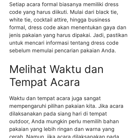
Setiap acara formal biasanya memiliki dress
code yang harus diikuti. Mulai dari black tie,
white tie, cocktail attire, hingga business
formal, dress code akan menentukan gaya dan
jenis pakaian yang harus dipakai. Jadi, pastikan
untuk mencari informasi tentang dress code
sebelum memulai pencarian pakaian Anda.
Melihat Waktu dan
Tempat Acara
Waktu dan tempat acara juga sangat
mempengaruhi pilihan pakaian kita. Jika acara
dilaksanakan pada siang hari di tempat
outdoor, Anda mungkin perlu memilih bahan
pakaian yang lebih ringan dan warna yang
cerah. Namun, jika acara dilaksanakan pada