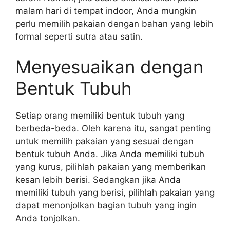
malam hari di tempat indoor, Anda mungkin
perlu memilih pakaian dengan bahan yang lebih
formal seperti sutra atau satin.
Menyesuaikan dengan
Bentuk Tubuh
Setiap orang memiliki bentuk tubuh yang
berbeda-beda. Oleh karena itu, sangat penting
untuk memilih pakaian yang sesuai dengan
bentuk tubuh Anda. Jika Anda memiliki tubuh
yang kurus, pilihlah pakaian yang memberikan
kesan lebih berisi. Sedangkan jika Anda
memiliki tubuh yang berisi, pilihlah pakaian yang
dapat menonjolkan bagian tubuh yang ingin
Anda tonjolkan.