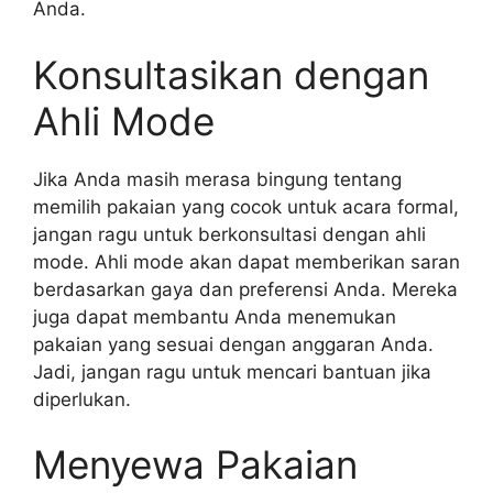
Anda.
Konsultasikan dengan
Ahli Mode
Jika Anda masih merasa bingung tentang
memilih pakaian yang cocok untuk acara formal,
jangan ragu untuk berkonsultasi dengan ahli
mode. Ahli mode akan dapat memberikan saran
berdasarkan gaya dan preferensi Anda. Mereka
juga dapat membantu Anda menemukan
pakaian yang sesuai dengan anggaran Anda.
Jadi, jangan ragu untuk mencari bantuan jika
diperlukan.
Menyewa Pakaian