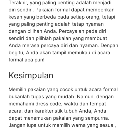
Terakhir, yang paling penting adalah menjadi
diri sendiri. Pakaian formal dapat memberikan
kesan yang berbeda pada setiap orang, tetapi
yang paling penting adalah tetap nyaman
dengan pilihan Anda. Percayalah pada diri
sendiri dan pilihlah pakaian yang membuat
Anda merasa percaya diri dan nyaman. Dengan
begitu, Anda akan tampil memukau di acara
formal apa pun!
Kesimpulan
Memilih pakaian yang cocok untuk acara formal
bukanlah tugas yang mudah. Namun, dengan
memahami dress code, waktu dan tempat
acara, dan karakteristik tubuh Anda, Anda
dapat menemukan pakaian yang sempurna.
Jangan lupa untuk memilih warna yang sesuai,