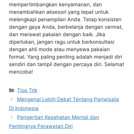
mempertimbangkan kenyamanan, dan
menambahkan aksesori yang tepat untuk
melengkapi penampilan Anda. Tetap konsisten
dengan gaya Anda, berbelanja dengan cermat,
dan merawat pakaian dengan baik. Jika
diperlukan, jangan ragu untuk berkonsultasi
dengan ahli mode atau menyewa pakaian
formal. Yang paling penting adalah menjadi diri
sendiri dan tampil dengan percaya diri. Selamat
mencoba!
Categories
Tips Trik
Mengenal Lebih Dekat Tentang Pariwisata
Di Indonesia
Pengertian Kesehatan Mental dan
Pentingnya Perawatan Diri