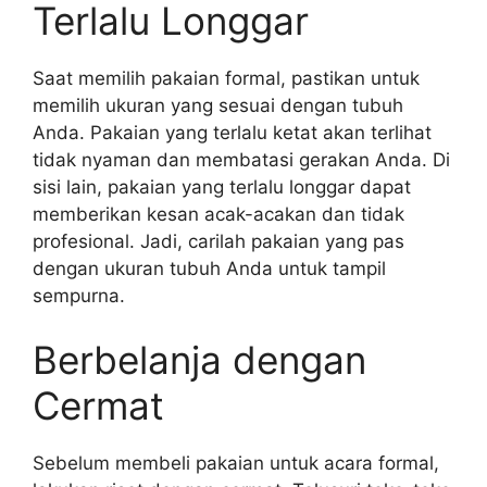
Terlalu Longgar
Saat memilih pakaian formal, pastikan untuk
memilih ukuran yang sesuai dengan tubuh
Anda. Pakaian yang terlalu ketat akan terlihat
tidak nyaman dan membatasi gerakan Anda. Di
sisi lain, pakaian yang terlalu longgar dapat
memberikan kesan acak-acakan dan tidak
profesional. Jadi, carilah pakaian yang pas
dengan ukuran tubuh Anda untuk tampil
sempurna.
Berbelanja dengan
Cermat
Sebelum membeli pakaian untuk acara formal,