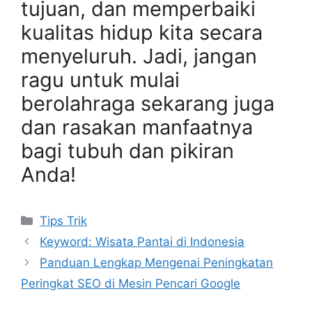
tujuan, dan memperbaiki
kualitas hidup kita secara
menyeluruh. Jadi, jangan
ragu untuk mulai
berolahraga sekarang juga
dan rasakan manfaatnya
bagi tubuh dan pikiran
Anda!
Categories
Tips Trik
Keyword: Wisata Pantai di Indonesia
Panduan Lengkap Mengenai Peningkatan
Peringkat SEO di Mesin Pencari Google