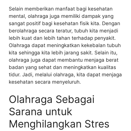
Selain memberikan manfaat bagi kesehatan
mental, olahraga juga memiliki dampak yang
sangat positif bagi kesehatan fisik kita. Dengan
berolahraga secara teratur, tubuh kita menjadi
lebih kuat dan lebih tahan terhadap penyakit.
Olahraga dapat meningkatkan kekebalan tubuh
kita sehingga kita lebih jarang sakit. Selain itu,
olahraga juga dapat membantu menjaga berat
badan yang sehat dan meningkatkan kualitas
tidur. Jadi, melalui olahraga, kita dapat menjaga
kesehatan secara menyeluruh.
Olahraga Sebagai
Sarana untuk
Menghilangkan Stres