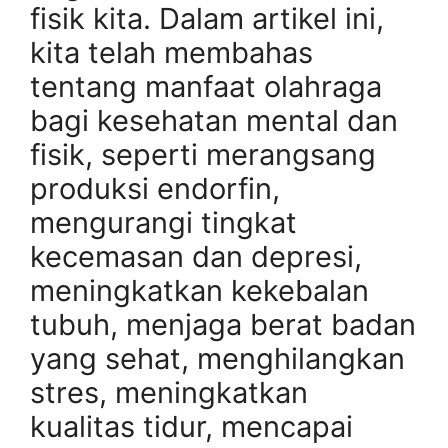
fisik kita. Dalam artikel ini,
kita telah membahas
tentang manfaat olahraga
bagi kesehatan mental dan
fisik, seperti merangsang
produksi endorfin,
mengurangi tingkat
kecemasan dan depresi,
meningkatkan kekebalan
tubuh, menjaga berat badan
yang sehat, menghilangkan
stres, meningkatkan
kualitas tidur, mencapai