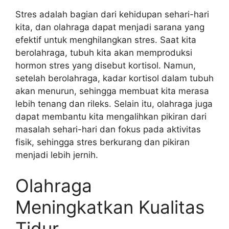
Stres adalah bagian dari kehidupan sehari-hari
kita, dan olahraga dapat menjadi sarana yang
efektif untuk menghilangkan stres. Saat kita
berolahraga, tubuh kita akan memproduksi
hormon stres yang disebut kortisol. Namun,
setelah berolahraga, kadar kortisol dalam tubuh
akan menurun, sehingga membuat kita merasa
lebih tenang dan rileks. Selain itu, olahraga juga
dapat membantu kita mengalihkan pikiran dari
masalah sehari-hari dan fokus pada aktivitas
fisik, sehingga stres berkurang dan pikiran
menjadi lebih jernih.
Olahraga
Meningkatkan Kualitas
Tidur