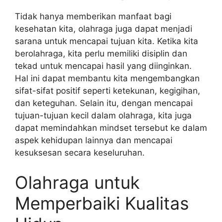
Tidak hanya memberikan manfaat bagi
kesehatan kita, olahraga juga dapat menjadi
sarana untuk mencapai tujuan kita. Ketika kita
berolahraga, kita perlu memiliki disiplin dan
tekad untuk mencapai hasil yang diinginkan.
Hal ini dapat membantu kita mengembangkan
sifat-sifat positif seperti ketekunan, kegigihan,
dan keteguhan. Selain itu, dengan mencapai
tujuan-tujuan kecil dalam olahraga, kita juga
dapat memindahkan mindset tersebut ke dalam
aspek kehidupan lainnya dan mencapai
kesuksesan secara keseluruhan.
Olahraga untuk
Memperbaiki Kualitas