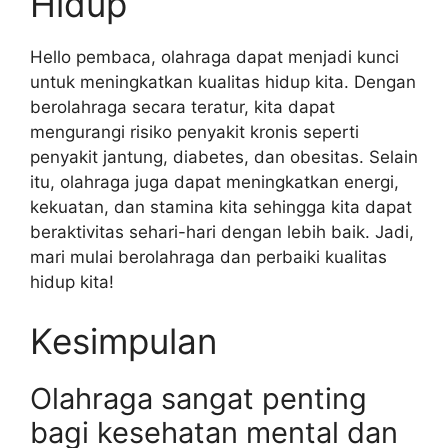
Hidup
Hello pembaca, olahraga dapat menjadi kunci
untuk meningkatkan kualitas hidup kita. Dengan
berolahraga secara teratur, kita dapat
mengurangi risiko penyakit kronis seperti
penyakit jantung, diabetes, dan obesitas. Selain
itu, olahraga juga dapat meningkatkan energi,
kekuatan, dan stamina kita sehingga kita dapat
beraktivitas sehari-hari dengan lebih baik. Jadi,
mari mulai berolahraga dan perbaiki kualitas
hidup kita!
Kesimpulan
Olahraga sangat penting
bagi kesehatan mental dan