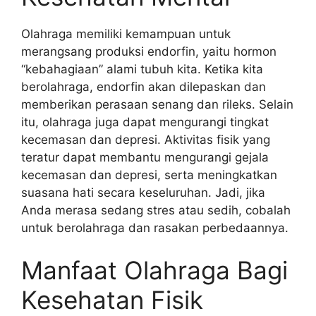
Olahraga memiliki kemampuan untuk
merangsang produksi endorfin, yaitu hormon
“kebahagiaan” alami tubuh kita. Ketika kita
berolahraga, endorfin akan dilepaskan dan
memberikan perasaan senang dan rileks. Selain
itu, olahraga juga dapat mengurangi tingkat
kecemasan dan depresi. Aktivitas fisik yang
teratur dapat membantu mengurangi gejala
kecemasan dan depresi, serta meningkatkan
suasana hati secara keseluruhan. Jadi, jika
Anda merasa sedang stres atau sedih, cobalah
untuk berolahraga dan rasakan perbedaannya.
Manfaat Olahraga Bagi
Kesehatan Fisik