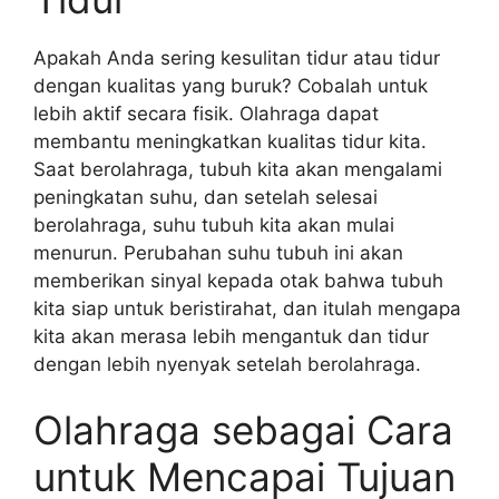
Apakah Anda sering kesulitan tidur atau tidur
dengan kualitas yang buruk? Cobalah untuk
lebih aktif secara fisik. Olahraga dapat
membantu meningkatkan kualitas tidur kita.
Saat berolahraga, tubuh kita akan mengalami
peningkatan suhu, dan setelah selesai
berolahraga, suhu tubuh kita akan mulai
menurun. Perubahan suhu tubuh ini akan
memberikan sinyal kepada otak bahwa tubuh
kita siap untuk beristirahat, dan itulah mengapa
kita akan merasa lebih mengantuk dan tidur
dengan lebih nyenyak setelah berolahraga.
Olahraga sebagai Cara
untuk Mencapai Tujuan