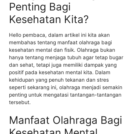
Penting Bagi
Kesehatan Kita?
Hello pembaca, dalam artikel ini kita akan
membahas tentang manfaat olahraga bagi
kesehatan mental dan fisik. Olahraga bukan
hanya tentang menjaga tubuh agar tetap bugar
dan sehat, tetapi juga memiliki dampak yang
positif pada kesehatan mental kita. Dalam
kehidupan yang penuh tekanan dan stres
seperti sekarang ini, olahraga menjadi semakin
penting untuk mengatasi tantangan-tantangan
tersebut.
Manfaat Olahraga Bagi
Kesehatan Mental