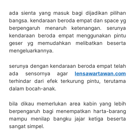
ada sienta yang masuk bagi dijadikan pilihan
bangsa. kendaraan beroda empat dan space yg
berpengaruh menaruh ketenangan. serunya
kendaraan beroda empat menggunakan pintu
geser yg memudahkan melibatkan beserta
mengeluarkannya.
serunya dengan kendaraan beroda empat telah
ada sensornya agar
lensawartawan.com
terhindar dari efek terkurung pintu, terutama
dalam bocah-anak.
bila dikau memerlukan area kabin yang lebih
berpengaruh bagi menempatkan harta-barang
mampu menilap bangku jajar ketiga beserta
sangat simpel.