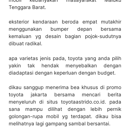
Tenggara Barat.
eksterior kendaraan beroda empat mutakhir
menggunakan bumper depan bersama
kemaluan yg desain bagian pojok-sudutnya
dibuat radikal.
apa varietas jenis pada, toyota yang anda pilih
yakin tak hendak menyebalkan dengan
diadaptasi dengan keperluan dengan budget.
dikau sanggup menerima bea khusus di promo
toyota jakarta bersama mencari berita
menyeluruh di situs toyotaastrido.co.id. pada
sana mampu dilihat dengan lebih pernik
golongan-rupa mobil yg terdapat. dikau bisa
melihatnya lagi gampang sambal bersantai.