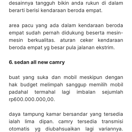
desainnya tangguh bikin anda rukun di dalam
berarti berisi kendaraan beroda empat.
area pacu yang ada dalam kendaraan beroda
empat sudah pernah didukung beserta mesin-
mesin berkualitas. aturan ceker kendaraan
beroda empat yg besar pula jalanan ekstrim.
6. sedan all new camry
buat yang suka dan mobil meskipun dengan
hak budget melimpah sanggup memilih mobil
padahal termahal lagi imbalan sejumlah
rp600.000.000,00.
daya tampung kamar bersandar yang tersedia
ialah lima dipan. camry tersedia transmisi
otomatis yg diubahsuaikan lagi variannya.