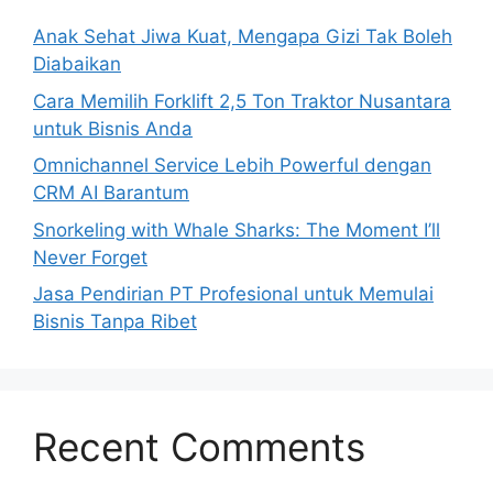
Anak Sehat Jiwa Kuat, Mengapa Gizi Tak Boleh
Diabaikan
Cara Memilih Forklift 2,5 Ton Traktor Nusantara
untuk Bisnis Anda
Omnichannel Service Lebih Powerful dengan
CRM AI Barantum
Snorkeling with Whale Sharks: The Moment I’ll
Never Forget
Jasa Pendirian PT Profesional untuk Memulai
Bisnis Tanpa Ribet
Recent Comments