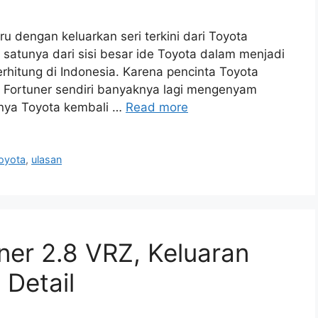
u dengan keluarkan seri terkini dari Toyota
ah satunya dari sisi besar ide Toyota dalam menjadi
rhitung di Indonesia. Karena pencinta Toyota
 Fortuner sendiri banyaknya lagi mengenyam
nya Toyota kembali …
Read more
oyota
,
ulasan
ner 2.8 VRZ, Keluaran
 Detail